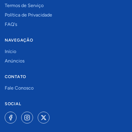
Termos de Serviço
Política de Privacidade
FAQ's
NAVEGAÇÃO
Início
Anúncios
CONTATO
Fale Conosco
SOCIAL