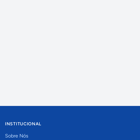
INSTITUCIONAL
Sobre Nós