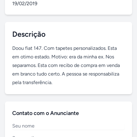
19/02/2019
Descrição
Doou fiat 147. Com tapetes personalizados. Esta 
em otimo estado. Motivo: era da minha ex. Nos 
separamos. Esta com recibo de compra em venda 
em branco tudo certo. A pessoa se responsabiliza 
pela transferência.
Contato com o Anunciante