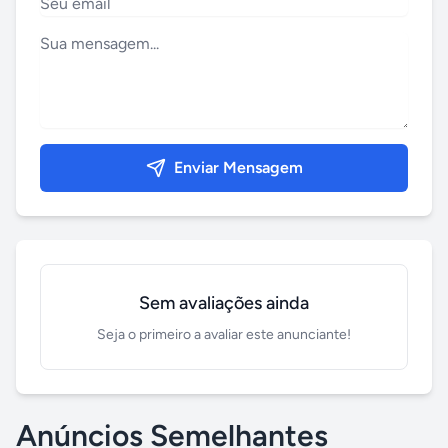
Enviar Mensagem
Sem avaliações ainda
Seja o primeiro a avaliar este anunciante!
Anúncios Semelhantes