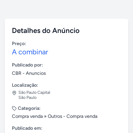
Detalhes do Anúncio
Preço:
A combinar
Publicado por:
CBR - Anuncios
Localização:
São Paulo Capital
São Paulo
Categoria:
Compra venda
»
Outros - Compra venda
Publicado em: