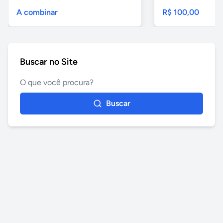
A combinar
R$ 100,00
Buscar no Site
Buscar