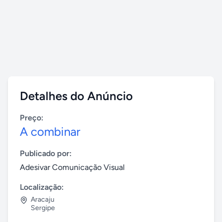
Detalhes do Anúncio
Preço:
A combinar
Publicado por:
Adesivar Comunicação Visual
Localização:
Aracaju
Sergipe