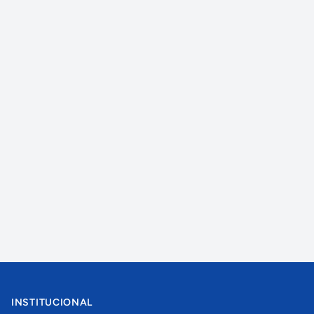
INSTITUCIONAL