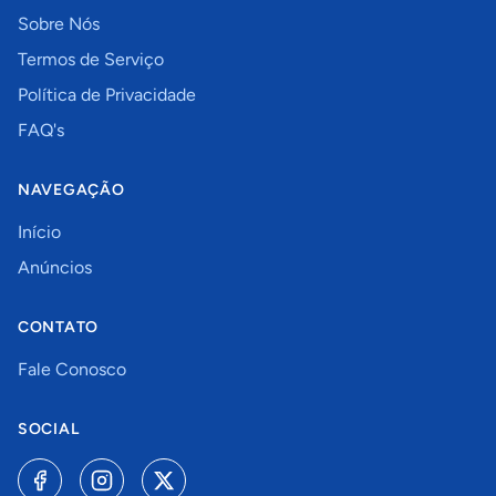
Sobre Nós
Termos de Serviço
Política de Privacidade
FAQ's
NAVEGAÇÃO
Início
Anúncios
CONTATO
Fale Conosco
SOCIAL