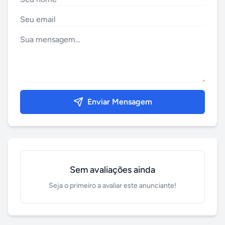
Enviar Mensagem
Sem avaliações ainda
Seja o primeiro a avaliar este anunciante!