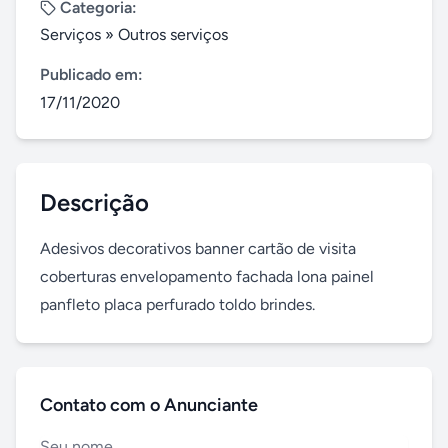
Categoria:
Serviços
»
Outros serviços
Publicado em:
17/11/2020
Descrição
Adesivos decorativos banner cartão de visita 
coberturas envelopamento fachada lona painel 
panfleto placa perfurado toldo brindes.
Contato com o Anunciante