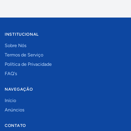
INSTITUCIONAL
Sobre Nós
Termos de Serviço
Política de Privacidade
FAQ's
NAVEGAÇÃO
Início
Anúncios
CONTATO