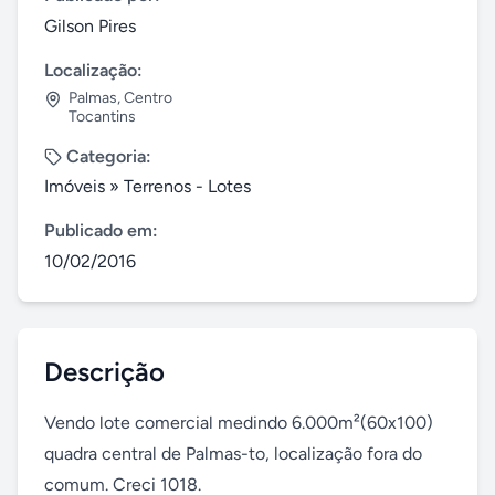
Gilson Pires
Localização:
Palmas
,
Centro
Tocantins
Categoria:
Imóveis
»
Terrenos - Lotes
Publicado em:
10/02/2016
Descrição
Vendo lote comercial medindo 6.000m²(60x100) 
quadra central de Palmas-to, localização fora do 
comum. Creci 1018.