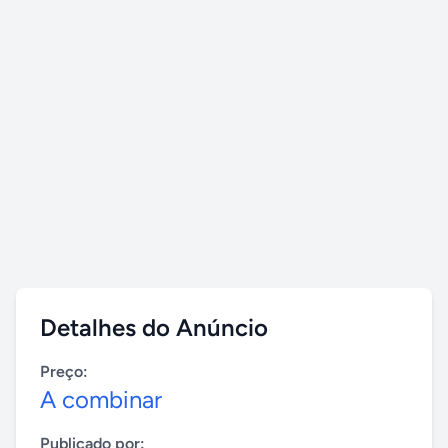
Detalhes do Anúncio
Preço:
A combinar
Publicado por: