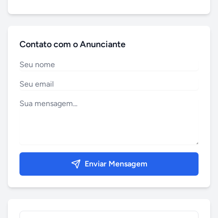
Contato com o Anunciante
Enviar Mensagem