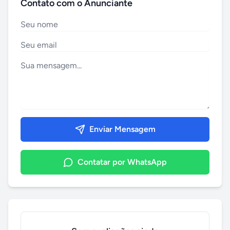
Contato com o Anunciante
Enviar Mensagem
Contatar por WhatsApp