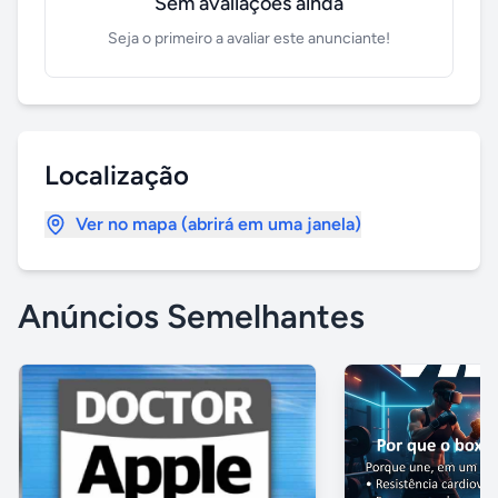
Sem avaliações ainda
Seja o primeiro a avaliar este anunciante!
Localização
Ver no mapa (abrirá em uma janela)
Anúncios Semelhantes