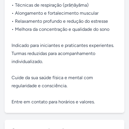
• Técnicas de respiração (prāṇāyāma)

• Alongamento e fortalecimento muscular

• Relaxamento profundo e redução do estresse

• Melhora da concentração e qualidade do sono

Indicado para iniciantes e praticantes experientes.

Turmas reduzidas para acompanhamento 
individualizado.

Cuide da sua saúde física e mental com 
regularidade e consciência.

Entre em contato para horários e valores.