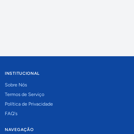
INSTITUCIONAL
Sobre Nós
Termos de Serviço
Política de Privacidade
FAQ's
NAVEGAÇÃO