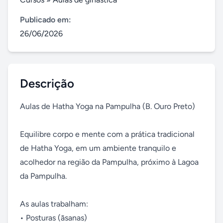
Publicado em:
26/06/2026
Descrição
Aulas de Hatha Yoga na Pampulha (B. Ouro Preto)

Equilibre corpo e mente com a prática tradicional 
de Hatha Yoga, em um ambiente tranquilo e 
acolhedor na região da Pampulha, próximo à Lagoa 
da Pampulha.

As aulas trabalham:

• Posturas (āsanas)
