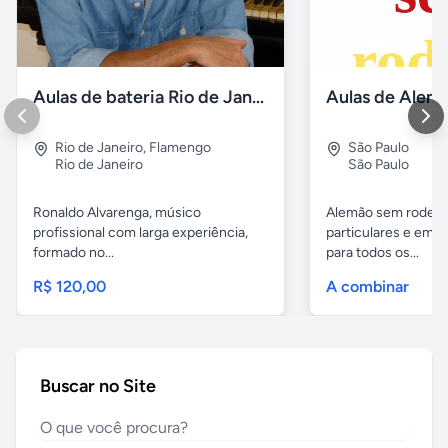
Aulas de bateria Rio de Janeiro
Rio de Janeiro
,
Flamengo
São Paulo
Rio de Janeiro
São Paulo
Ronaldo Alvarenga, músico
Alemão sem rodeios
profissional com larga experiência,
particulares e em 
formado no...
para todos os...
R$ 120,00
A combinar
Buscar no Site