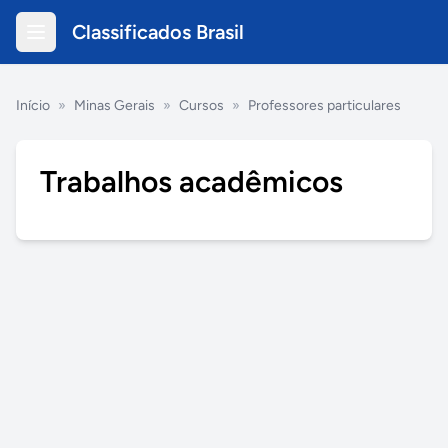
Classificados Brasil
Início
»
Minas Gerais
»
Cursos
»
Professores particulares
Trabalhos acadêmicos