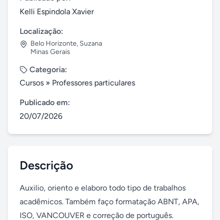
Kelli Espindola Xavier
Localização:
Belo Horizonte
,
Suzana
Minas Gerais
Categoria:
Cursos
»
Professores particulares
Publicado em:
20/07/2026
Descrição
Auxilio, oriento e elaboro todo tipo de trabalhos 
acadêmicos. Também faço formatação ABNT, APA, 
ISO, VANCOUVER e correção de português. 