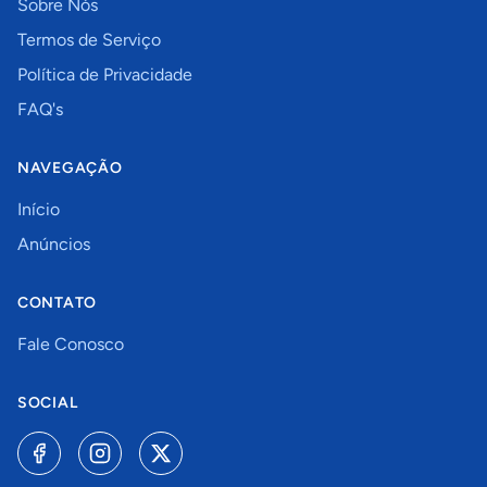
Sobre Nós
Termos de Serviço
Política de Privacidade
FAQ's
NAVEGAÇÃO
Início
Anúncios
CONTATO
Fale Conosco
SOCIAL