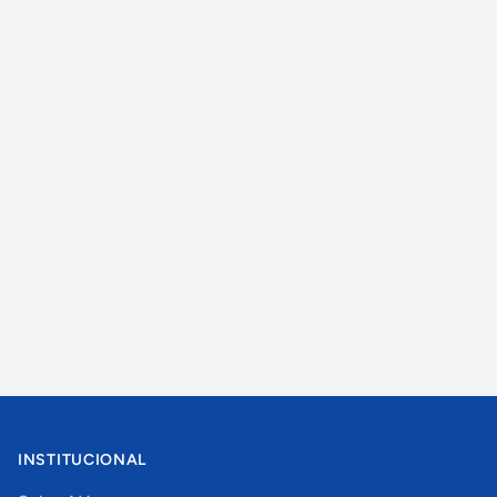
INSTITUCIONAL