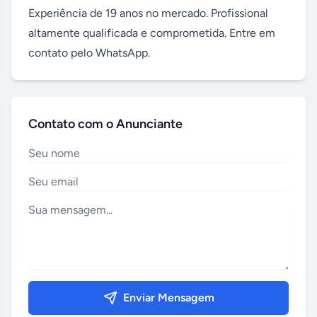
Experiência de 19 anos no mercado. Profissional 
altamente qualificada e comprometida. Entre em 
contato pelo WhatsApp.
Contato com o Anunciante
Enviar Mensagem