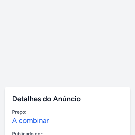
Detalhes do Anúncio
Preço:
A combinar
Publicado por: