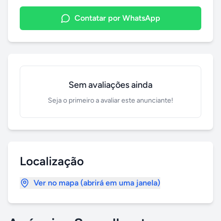
Contatar por WhatsApp
Sem avaliações ainda
Seja o primeiro a avaliar este anunciante!
Localização
Ver no mapa (abrirá em uma janela)