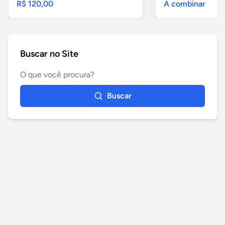
R$ 120,00
A combinar
Buscar no Site
Buscar