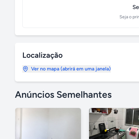
Se
Seja o pri
Localização
Ver no mapa (abrirá em uma janela)
Anúncios Semelhantes