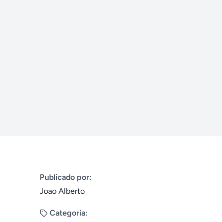
Publicado por:
Joao Alberto
Categoria: