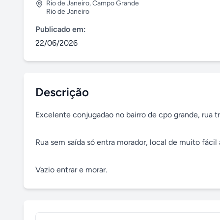
Rio de Janeiro
,
Campo Grande
Rio de Janeiro
Publicado em:
22/06/2026
Descrição
Excelente conjugadao no bairro de cpo grande, rua tr
Rua sem saída só entra morador, local de muito fác
Vazio entrar e morar.