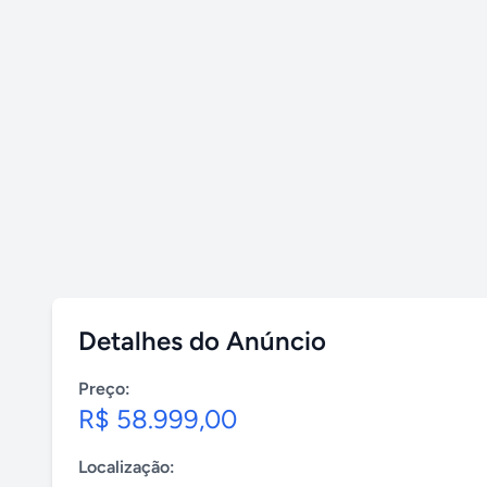
Detalhes do Anúncio
Preço:
R$ 58.999,00
Localização: