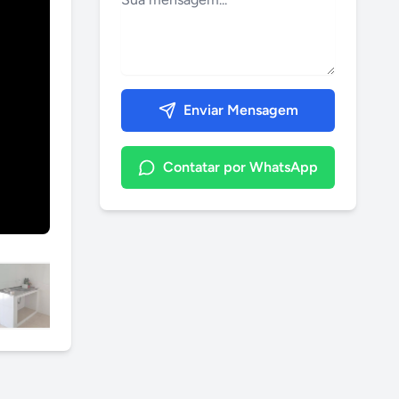
Enviar Mensagem
Contatar por WhatsApp