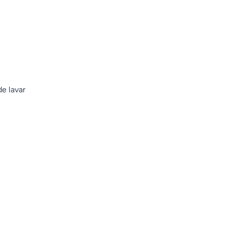
 lavar
