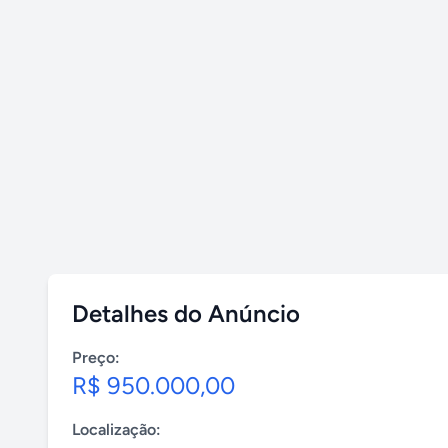
Detalhes do Anúncio
Preço:
R$ 950.000,00
Localização: