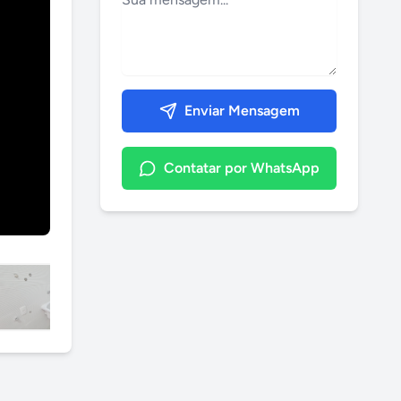
Enviar Mensagem
Contatar por WhatsApp