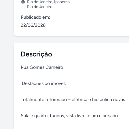
Rio de Janeiro
,
Ipanema
Rio de Janeiro
Publicado em:
22/06/2026
Descrição
Rua Gomes Carneiro

 Destaques do imóvel:

Totalmente reformado – elétrica e hidráulica novas

Sala e quarto, fundos, vista livre, claro e arejado
