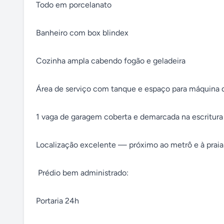
Todo em porcelanato

Banheiro com box blindex

Cozinha ampla cabendo fogão e geladeira

Área de serviço com tanque e espaço para máquina de
1 vaga de garagem coberta e demarcada na escritura

Localização excelente — próximo ao metrô e à praia

 Prédio bem administrado:

Portaria 24h
