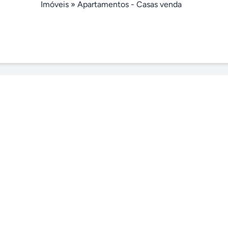
Imóveis
»
Apartamentos - Casas venda