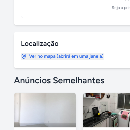
Seja o pri
Localização
Ver no mapa (abrirá em uma janela)
Anúncios Semelhantes