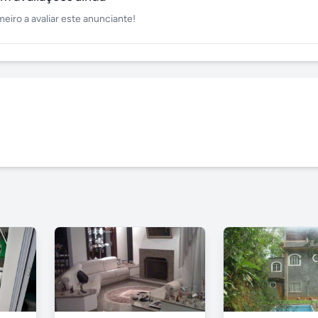
meiro a avaliar este anunciante!