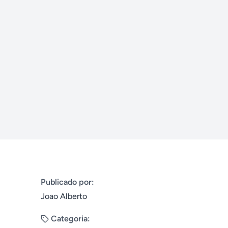
Publicado por:
Joao Alberto
Categoria: