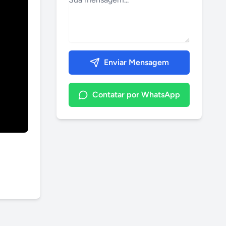
Enviar Mensagem
Contatar por WhatsApp