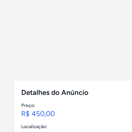
Detalhes do Anúncio
Preço:
R$ 450,00
Localização: