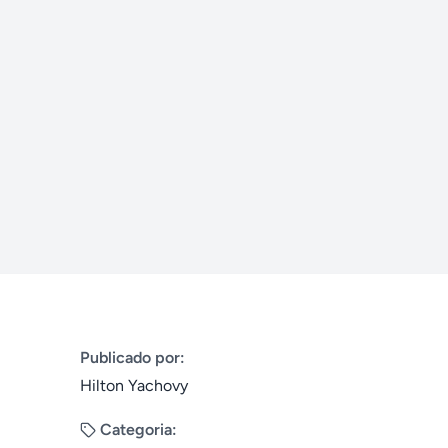
Publicado por:
Hilton Yachovy
Categoria: