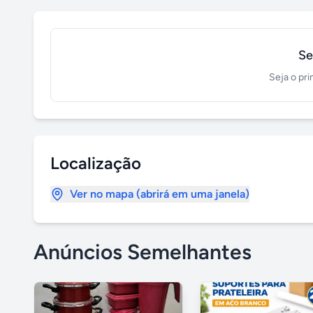
Se
Seja o pri
Localização
Ver no mapa (abrirá em uma janela)
Anúncios Semelhantes