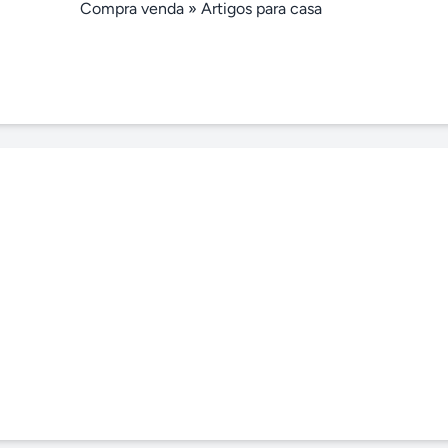
Compra venda
»
Artigos para casa