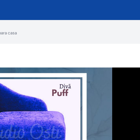
para casa