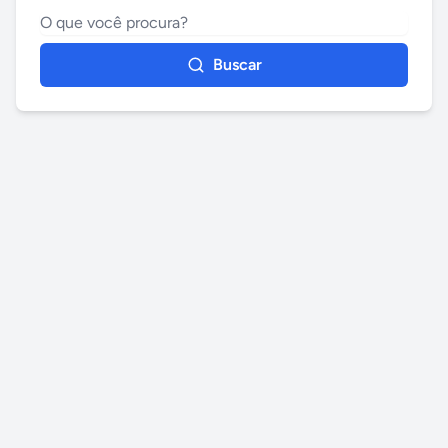
Buscar