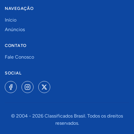
NAVEGAÇÃO
Início
Anúncios
CONTATO
Fale Conosco
SOCIAL
© 2004 -
2026
Classificados Brasil. Todos os direitos
reservados.