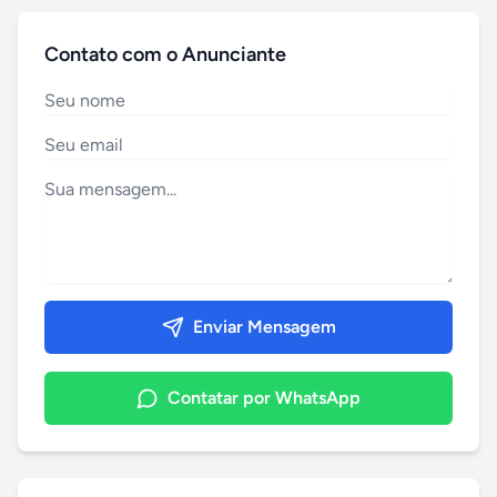
Contato com o Anunciante
Enviar Mensagem
Contatar por WhatsApp