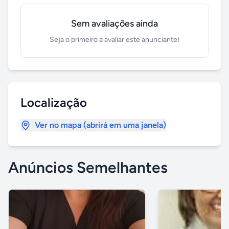
Sem avaliações ainda
Seja o primeiro a avaliar este anunciante!
Localização
Ver no mapa (abrirá em uma janela)
Anúncios Semelhantes