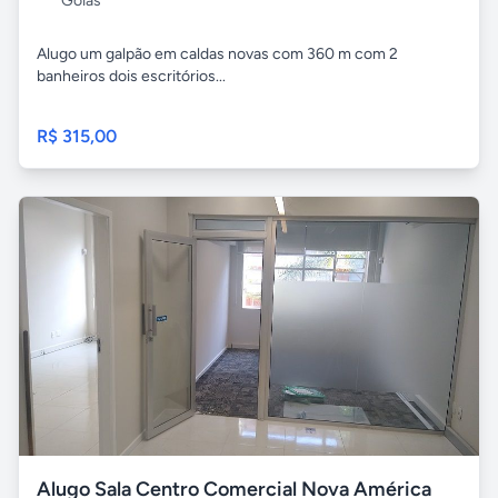
Goiás
Alugo um galpão em caldas novas com 360 m com 2
banheiros dois escritórios...
R$ 315,00
Alugo Sala Centro Comercial Nova América