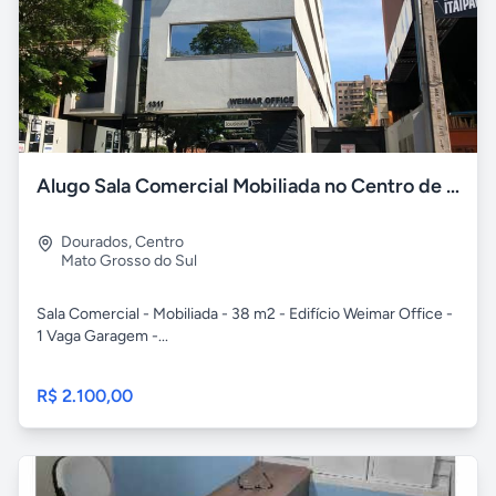
Alugo Sala Comercial Mobiliada no Centro de Dourados / MS
Dourados
,
Centro
Mato Grosso do Sul
Sala Comercial - Mobiliada - 38 m2 - Edifício Weimar Office -
1 Vaga Garagem -...
R$ 2.100,00