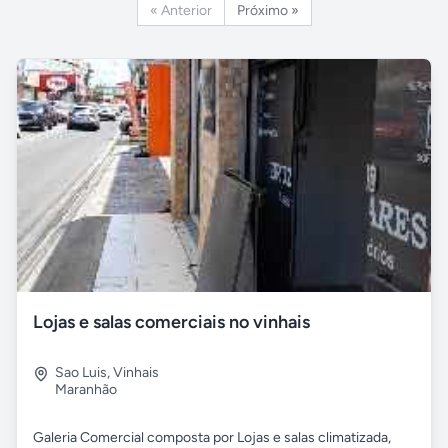
« Anterior
Próximo »
Lojas e salas comerciais no vinhais
Sao Luis
,
Vinhais
Maranhão
Galeria Comercial composta por Lojas e salas climatizada,