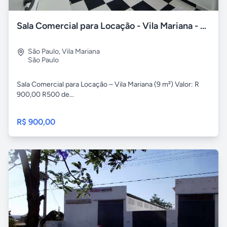
Sala Comercial para Locação - Vila Mariana - 9 m²
São Paulo
,
Vila Mariana
São Paulo
Sala Comercial para Locação – Vila Mariana (9 m²) Valor: R
900,00 R500 de...
R$ 900,00