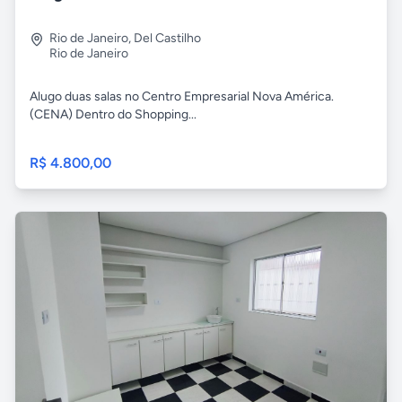
Rio de Janeiro
,
Del Castilho
Rio de Janeiro
Alugo duas salas no Centro Empresarial Nova América.
(CENA) Dentro do Shopping...
R$ 4.800,00