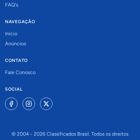
FAQ's
NAVEGAÇÃO
Início
Anúncios
CONTATO
Fale Conosco
SOCIAL
© 2004 -
2026
Classificados Brasil. Todos os direitos