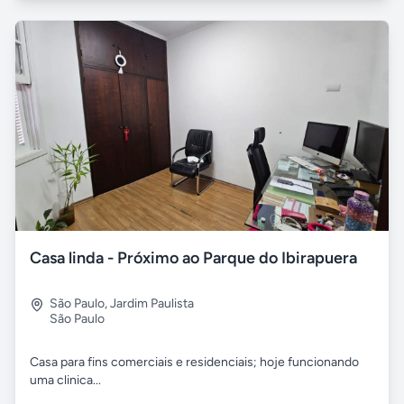
Casa linda - Próximo ao Parque do Ibirapuera
São Paulo
,
Jardim Paulista
São Paulo
Casa para fins comerciais e residenciais; hoje funcionando
uma clinica...