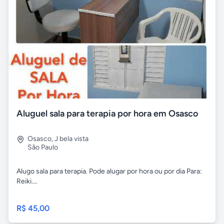
Aluguel sala para terapia por hora em Osasco
Osasco
,
J bela vista
São Paulo
Alugo sala para terapia. Pode alugar por hora ou por dia Para:
Reiki....
R$ 45,00