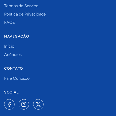
Termos de Serviço
Política de Privacidade
FAQ's
NAVEGAÇÃO
Início
Anúncios
CONTATO
Fale Conosco
SOCIAL