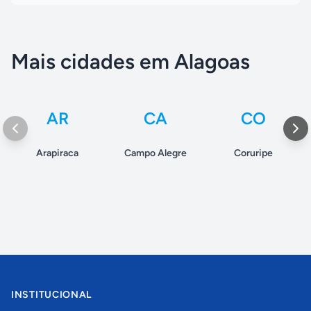
Mais cidades em Alagoas
AR
CA
CO
Arapiraca
Campo Alegre
Coruripe
INSTITUCIONAL