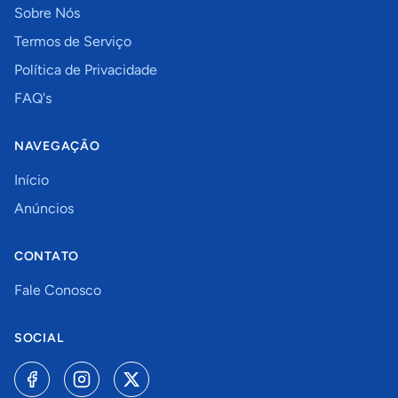
Sobre Nós
Termos de Serviço
Política de Privacidade
FAQ's
NAVEGAÇÃO
Início
Anúncios
CONTATO
Fale Conosco
SOCIAL