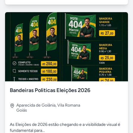
Bandeiras Politicas Eleições 2026
Aparecida de Goiânia
,
Vila Romana
Goiás
As Eleições de 2026 estão chegando e a visibilidade visual é
fundamental para...