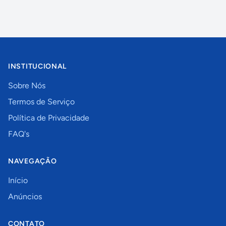
INSTITUCIONAL
Sobre Nós
Termos de Serviço
Política de Privacidade
FAQ's
NAVEGAÇÃO
Início
Anúncios
CONTATO