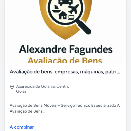
Avaliação de bens, empresas, máquinas, patrimônial
Aparecida de Goiânia
,
Centro
Goiás
Avaliação de Bens Móveis – Serviço Técnico Especializado A
Avaliação de Bens...
A combinar