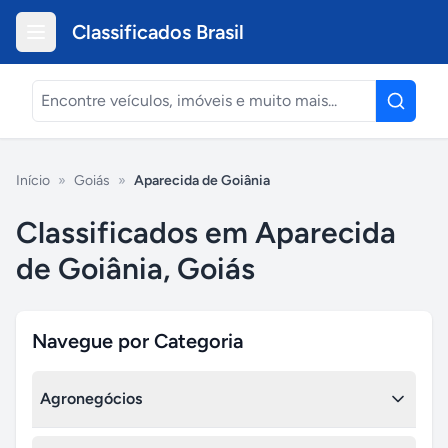
Classificados Brasil
Início
»
Goiás
»
Aparecida de Goiânia
Classificados em Aparecida
de Goiânia, Goiás
Navegue por Categoria
Agronegócios