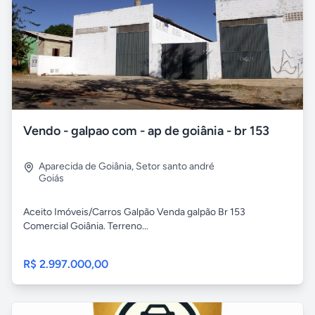
Vendo - galpao com - ap de goiânia - br 153
Aparecida de Goiânia
,
Setor santo andré
Goiás
Aceito Imóveis/Carros Galpão Venda galpão Br 153
Comercial Goiânia. Terreno...
R$ 2.997.000,00