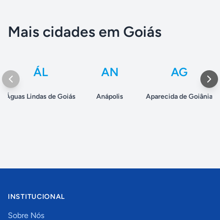
Mais cidades em Goiás
ÁL
AN
AG
Águas Lindas de Goiás
Anápolis
Aparecida de Goiânia
INSTITUCIONAL
Sobre Nós