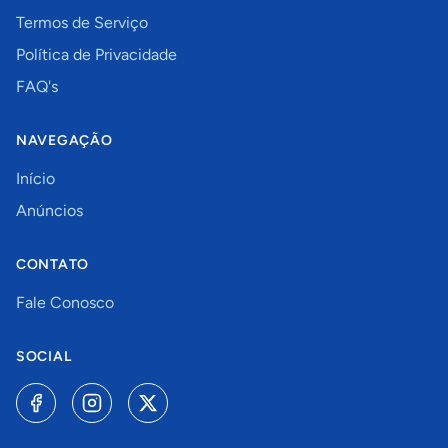
Termos de Serviço
Política de Privacidade
FAQ's
NAVEGAÇÃO
Início
Anúncios
CONTATO
Fale Conosco
SOCIAL