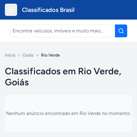
Classificados Brasil
Início
»
Goiás
»
Rio Verde
Classificados em Rio Verde,
Goiás
Nenhum anúncio encontrado em
Rio Verde
no momento.