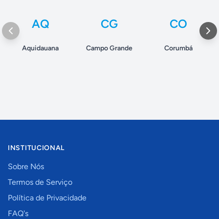
AQ
CG
CO
Aquidauana
Campo Grande
Corumbá
INSTITUCIONAL
Sobre Nós
Termos de Serviço
Política de Privacidade
FAQ's