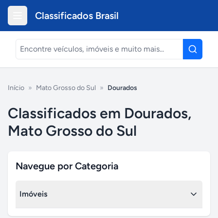
Classificados Brasil
Início
»
Mato Grosso do Sul
»
Dourados
Classificados em Dourados,
Mato Grosso do Sul
Navegue por Categoria
Imóveis