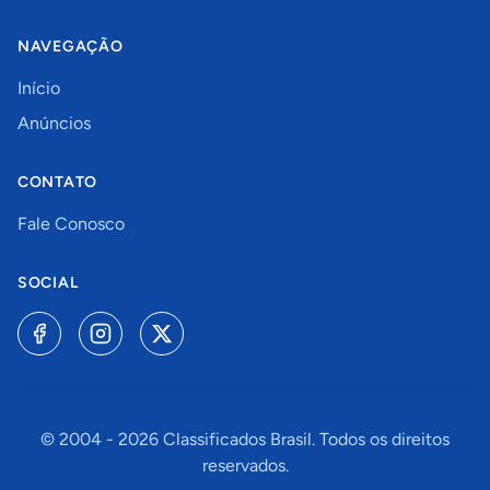
NAVEGAÇÃO
Início
Anúncios
CONTATO
Fale Conosco
SOCIAL
© 2004 -
2026
Classificados Brasil. Todos os direitos
reservados.