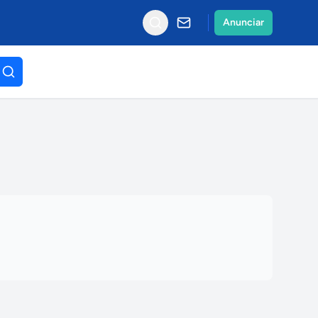
Anunciar