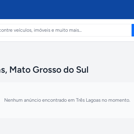
s, Mato Grosso do Sul
Nenhum anúncio encontrado em
Três Lagoas
no momento.