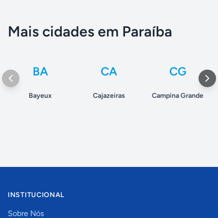
Mais cidades em Paraíba
BA
CA
CG
Bayeux
Cajazeiras
Campina Grande
INSTITUCIONAL
Sobre Nós