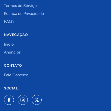
Termos de Serviço
Política de Privacidade
FAQ's
NAVEGAÇÃO
Início
Anúncios
CONTATO
Fale Conosco
SOCIAL