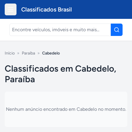
Classificados Brasil
Início
»
Paraíba
»
Cabedelo
Classificados em Cabedelo,
Paraíba
Nenhum anúncio encontrado em
Cabedelo
no momento.