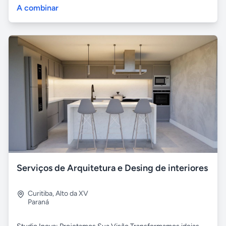
A combinar
Serviços de Arquitetura e Desing de interiores
Curitiba
,
Alto da XV
Paraná