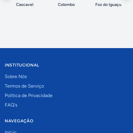
Cascavel
Colombo
Foz do Iguaçu
INSTITUCIONAL
Sobre Nós
Termos de Serviço
Política de Privacidade
FAQ's
NAVEGAÇÃO
Início