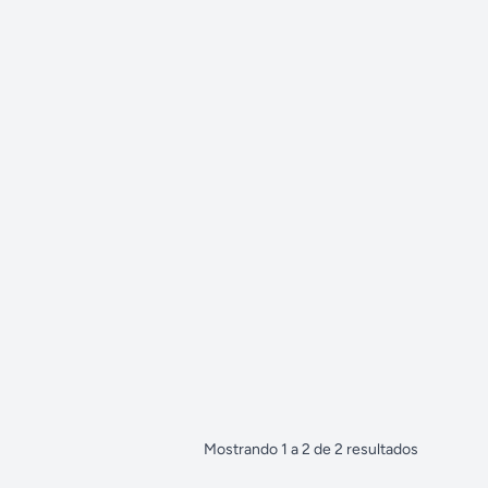
Mostrando
1
a
2
de
2
resultados