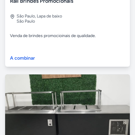
Rali Brindes Promocionais
São Paulo
,
Lapa de baixo
São Paulo
Venda de brindes promocioinais de qualidade.
A combinar