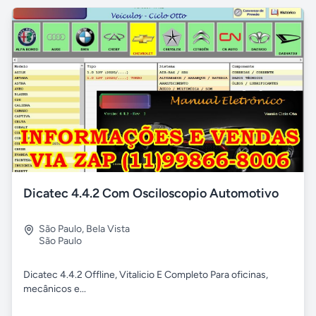
Dicatec 4.4.2 Com Osciloscopio Automotivo
São Paulo
,
Bela Vista
São Paulo
Dicatec 4.4.2 Offline, Vitalicio E Completo Para oficinas,
mecânicos e...