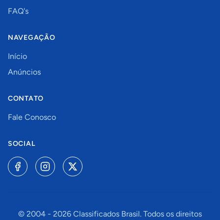
FAQ's
NAVEGAÇÃO
Início
Anúncios
CONTATO
Fale Conosco
SOCIAL
© 2004 -
2026
Classificados Brasil. Todos os direitos