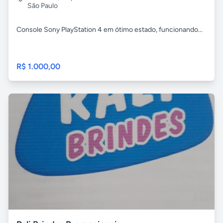
São Paulo
Console Sony PlayStation 4 em ótimo estado, funcionando...
R$ 1.000,00