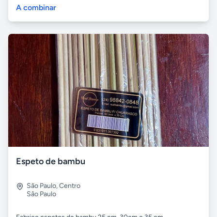
A combinar
Espeto de bambu
São Paulo
,
Centro
São Paulo