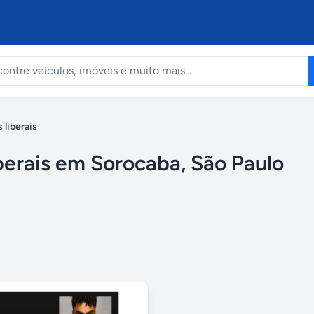
 liberais
iberais em Sorocaba, São Paulo