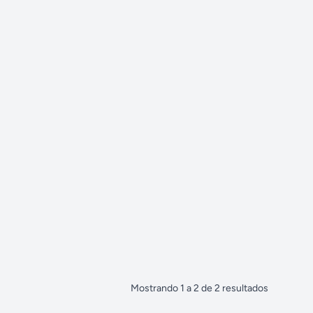
Mostrando
1
a
2
de
2
resultados