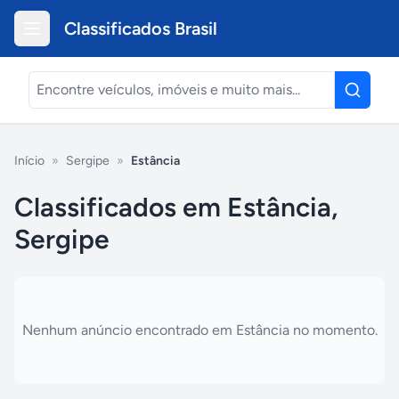
Classificados Brasil
Início
»
Sergipe
»
Estância
Classificados em Estância,
Sergipe
Nenhum anúncio encontrado em
Estância
no momento.