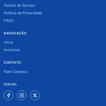
Termos de Serviço
Política de Privacidade
FAQ's
NAVEGAÇÃO
Início
Anúncios
CONTATO
Fale Conosco
SOCIAL