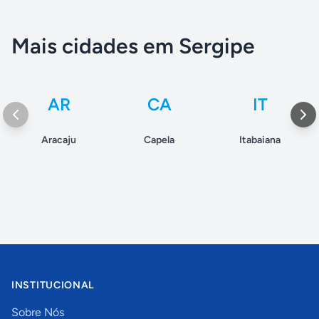
Mais cidades em Sergipe
AR
CA
IT
Aracaju
Capela
Itabaiana
INSTITUCIONAL
Sobre Nós