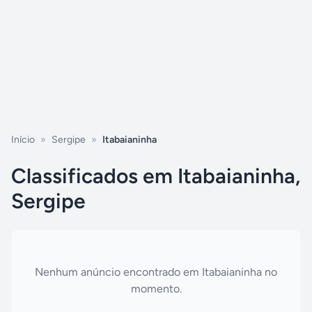
Início
»
Sergipe
»
Itabaianinha
Classificados em Itabaianinha,
Sergipe
Nenhum anúncio encontrado em
Itabaianinha
no
momento.