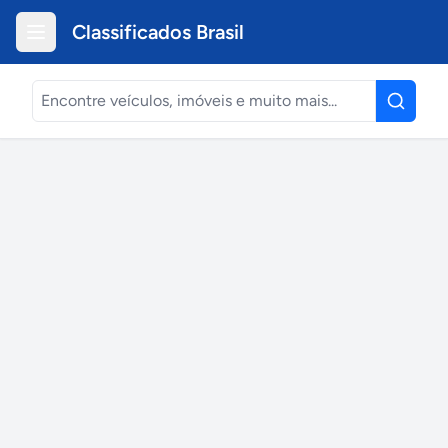
Classificados Brasil