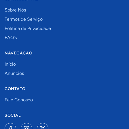
Sobre Nós
Termos de Serviço
Política de Privacidade
FAQ's
NAVEGAÇÃO
Início
Anúncios
CONTATO
Fale Conosco
SOCIAL