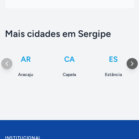
Mais cidades em Sergipe
AR
CA
ES
Aracaju
Capela
Estância
INSTITUCIONAL