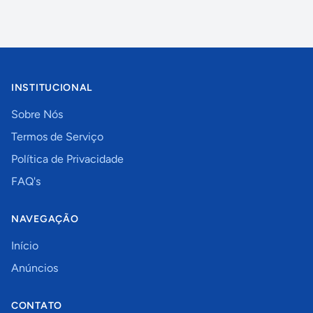
INSTITUCIONAL
Sobre Nós
Termos de Serviço
Política de Privacidade
FAQ's
NAVEGAÇÃO
Início
Anúncios
CONTATO