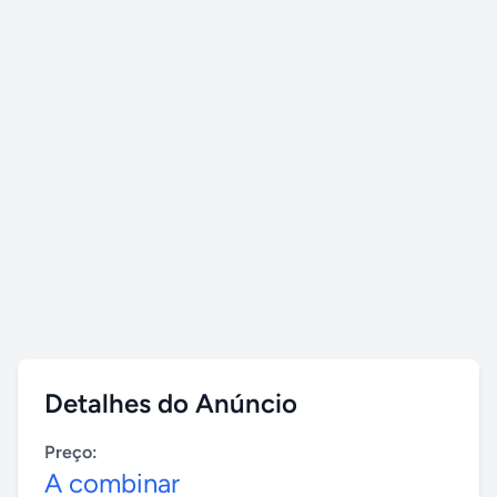
Detalhes do Anúncio
Preço:
A combinar