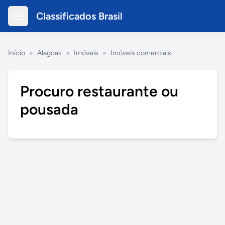
Classificados Brasil
Início
»
Alagoas
»
Imóveis
»
Imóveis comerciais
Procuro restaurante ou
pousada