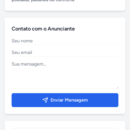
Contato com o Anunciante
Enviar Mensagem