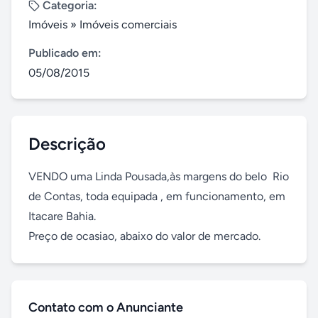
Categoria:
Imóveis
»
Imóveis comerciais
Publicado em:
05/08/2015
Descrição
VENDO uma Linda Pousada,às margens do belo  Rio 
de Contas, toda equipada , em funcionamento, em 
Itacare Bahia.

Preço de ocasiao, abaixo do valor de mercado.
Contato com o Anunciante