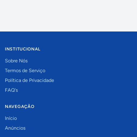
INSTITUCIONAL
Sobre Nós
Termos de Serviço
Política de Privacidade
FAQ's
NAVEGAÇÃO
Início
Anúncios