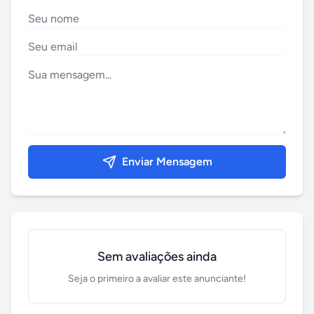
Enviar Mensagem
Sem avaliações ainda
Seja o primeiro a avaliar este anunciante!