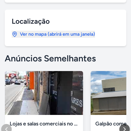
Localização
Ver no mapa (abrirá em uma janela)
Anúncios Semelhantes
Lojas e salas comerciais no vinhais
Galpão comerc