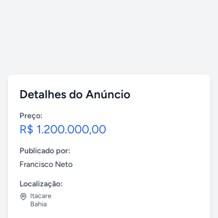
Detalhes do Anúncio
Preço:
R$ 1.200.000,00
Publicado por:
Francisco Neto
Localização:
Itacare
Bahia