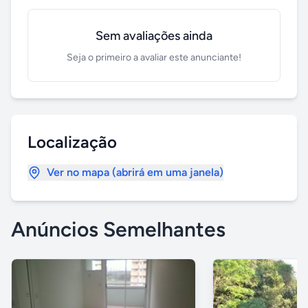
Sem avaliações ainda
Seja o primeiro a avaliar este anunciante!
Localização
Ver no mapa (abrirá em uma janela)
Anúncios Semelhantes