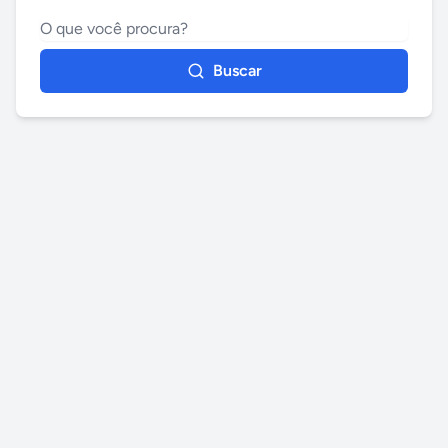
Buscar