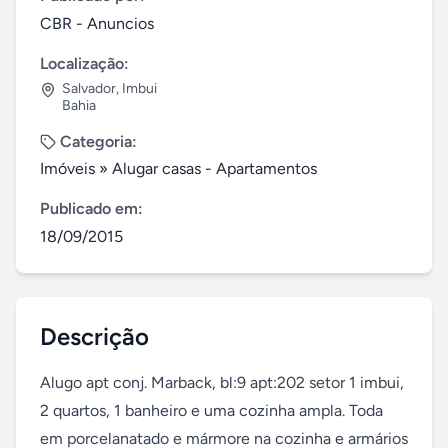
CBR - Anuncios
Localização:
Salvador
,
Imbui
Bahia
Categoria:
Imóveis
»
Alugar casas - Apartamentos
Publicado em:
18/09/2015
Descrição
Alugo apt conj. Marback, bl:9 apt:202 setor 1 imbui, 
2 quartos, 1 banheiro e uma cozinha ampla. Toda 
em porcelanatado e mármore na cozinha e armários 