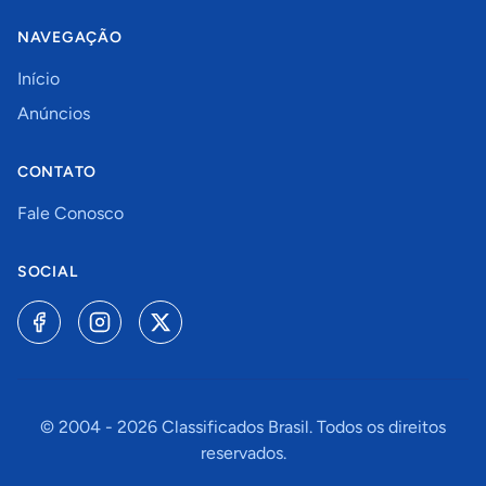
NAVEGAÇÃO
Início
Anúncios
CONTATO
Fale Conosco
SOCIAL
© 2004 -
2026
Classificados Brasil. Todos os direitos
reservados.