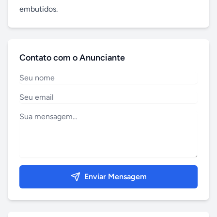
embutidos.
Contato com o Anunciante
Enviar Mensagem