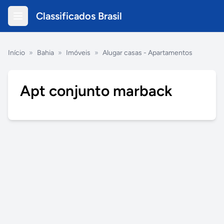
Classificados Brasil
Início
»
Bahia
»
Imóveis
»
Alugar casas - Apartamentos
Apt conjunto marback