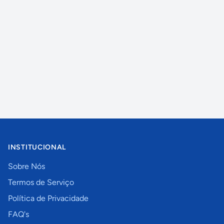
INSTITUCIONAL
Sobre Nós
Termos de Serviço
Política de Privacidade
FAQ's