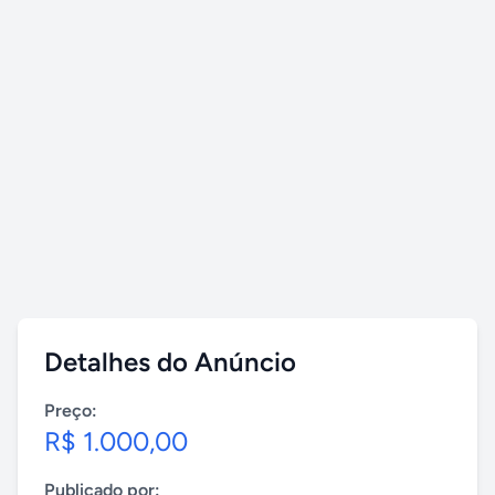
Detalhes do Anúncio
Preço:
R$ 1.000,00
Publicado por: