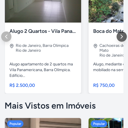
Alugo 2 Quartos - Vila Panamericana
Rio de Janeiro
,
Barra Olimpica
Cachoeiras de
Rio de Janeiro
Mato
Rio de Janeiro
Alugo apartamento de 2 quartos ma
Alugo, mediante co
Vila Panamericana, Barra Olímpica.
mobiliado na serra 
Edifício...
R$ 2.500,00
R$ 750,00
Mais Vistos em Imóveis
Popular
Popular