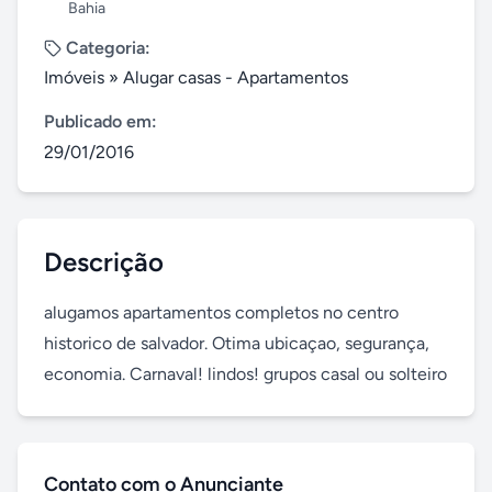
Bahia
Categoria:
Imóveis
»
Alugar casas - Apartamentos
Publicado em:
29/01/2016
Descrição
alugamos apartamentos completos no centro 
historico de salvador. Otima ubicaçao, segurança, 
economia. Carnaval! lindos! grupos casal ou solteiro
Contato com o Anunciante