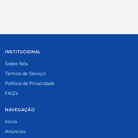
INSTITUCIONAL
Sobre Nós
Termos de Serviço
Política de Privacidade
FAQ's
NAVEGAÇÃO
Início
Anúncios