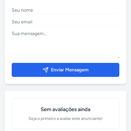
Enviar Mensagem
Sem avaliações ainda
Seja o primeiro a avaliar este anunciante!