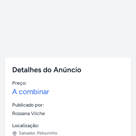
Detalhes do Anúncio
Preço:
A combinar
Publicado por:
Rossana Vilche
Localização:
Salvador
,
Pelourinho