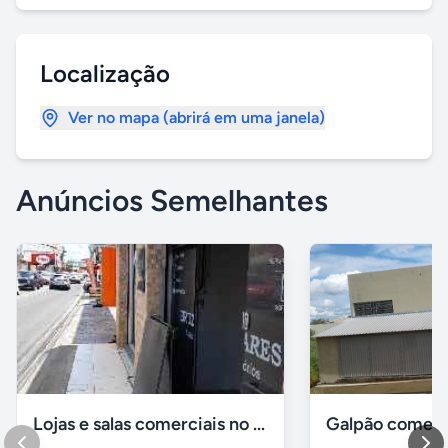
Localização
Ver no mapa (abrirá em uma janela)
Anúncios Semelhantes
Lojas e salas comerciais no vinhais
Galpão comerc