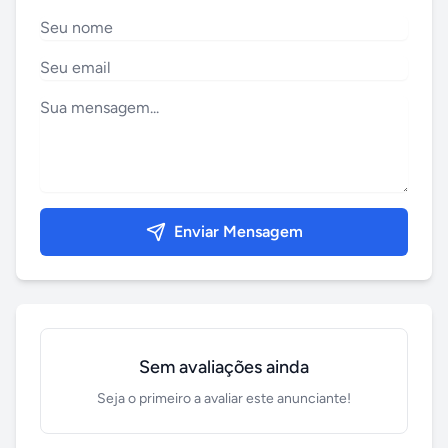
Enviar Mensagem
Sem avaliações ainda
Seja o primeiro a avaliar este anunciante!