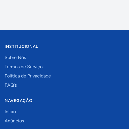
INSTITUCIONAL
Sobre Nós
Termos de Serviço
Política de Privacidade
FAQ's
NAVEGAÇÃO
Início
Anúncios