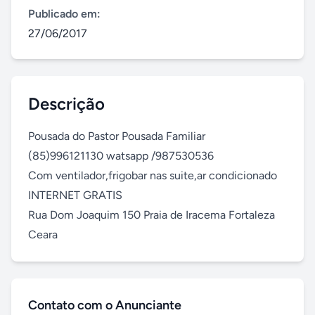
Publicado em:
27/06/2017
Descrição
Pousada do Pastor Pousada Familiar

(85)996121130 watsapp /987530536

Com ventilador,frigobar nas suite,ar condicionado

INTERNET GRATIS

Rua Dom Joaquim 150 Praia de Iracema Fortaleza 
Ceara
Contato com o Anunciante