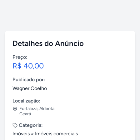
Detalhes do Anúncio
Preço:
R$ 40,00
Publicado por:
Wagner Coelho
Localização:
Fortaleza
,
Aldeota
Ceará
Categoria:
Imóveis
»
Imóveis comerciais