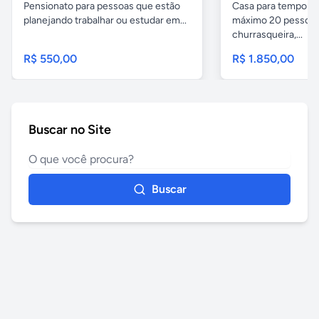
Pensionato para pessoas que estão
Casa para temporad
planejando trabalhar ou estudar em...
máximo 20 pessoas,
churrasqueira,...
R$ 550,00
R$ 1.850,00
Buscar no Site
Buscar