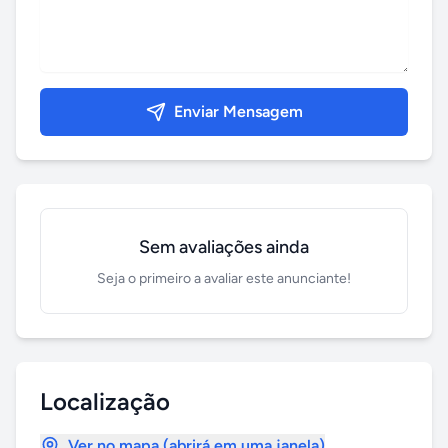
Enviar Mensagem
Sem avaliações ainda
Seja o primeiro a avaliar este anunciante!
Localização
Ver no mapa (abrirá em uma janela)