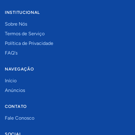
INSTITUCIONAL
Sobre Nós
Termos de Serviço
Política de Privacidade
FAQ's
NAVEGAÇÃO
Início
Anúncios
CONTATO
Fale Conosco
SOCIAL