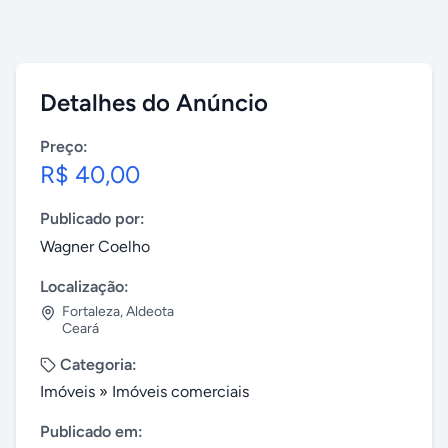
Detalhes do Anúncio
Preço:
R$ 40,00
Publicado por:
Wagner Coelho
Localização:
Fortaleza
,
Aldeota
Ceará
Categoria:
Imóveis
»
Imóveis comerciais
Publicado em: