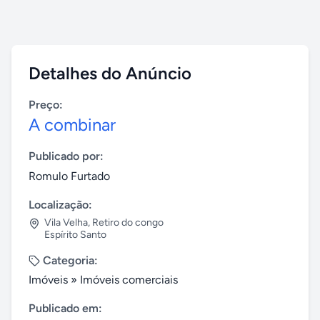
Detalhes do Anúncio
Preço:
A combinar
Publicado por:
Romulo Furtado
Localização:
Vila Velha
,
Retiro do congo
Espírito Santo
Categoria:
Imóveis
»
Imóveis comerciais
Publicado em: