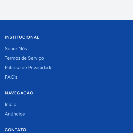
INSTITUCIONAL
Sobre Nós
Termos de Serviço
Política de Privacidade
FAQ's
NAVEGAÇÃO
Início
Anúncios
CONTATO