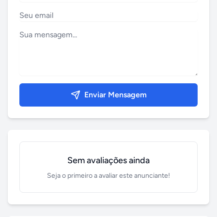
Enviar Mensagem
Sem avaliações ainda
Seja o primeiro a avaliar este anunciante!