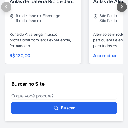
Aulas de bateria Rio de Janeiro
Rio de Janeiro
,
Flamengo
São Paulo
Rio de Janeiro
São Paulo
Ronaldo Alvarenga, músico
Alemão sem rodeios
profissional com larga experiência,
particulares e em 
formado no...
para todos os...
R$ 120,00
A combinar
Buscar no Site
Buscar