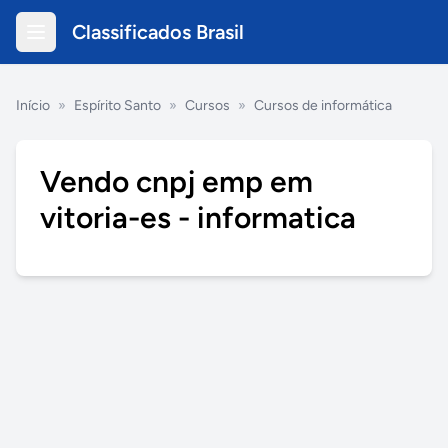
Classificados Brasil
Início
»
Espírito Santo
»
Cursos
»
Cursos de informática
Vendo cnpj emp em
vitoria-es - informatica