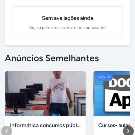
Sem avaliações ainda
Seja o primeiro a avaliar este anunciante!
Anúncios Semelhantes
Popular
Informática concursos públicos processo seletivo