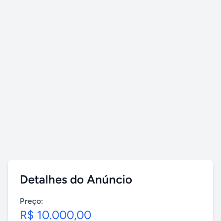
Detalhes do Anúncio
Preço:
R$ 10.000,00