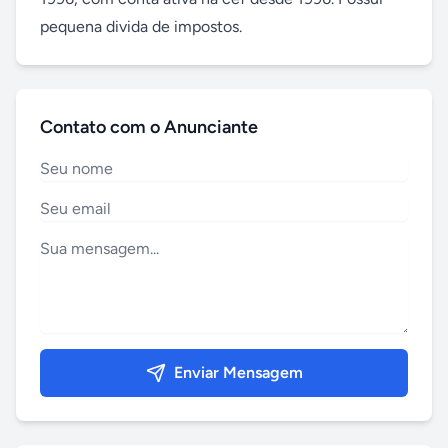
pequena divida de impostos.
Contato com o Anunciante
Enviar Mensagem