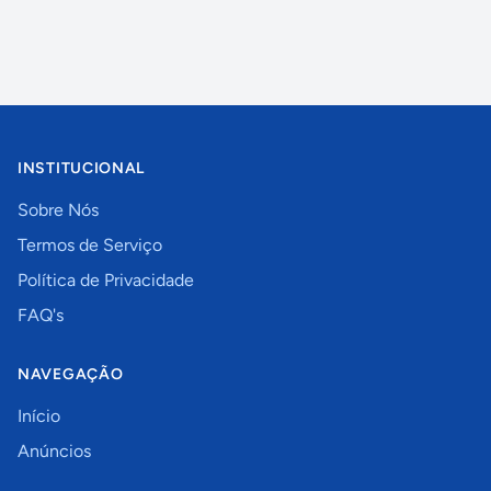
INSTITUCIONAL
Sobre Nós
Termos de Serviço
Política de Privacidade
FAQ's
NAVEGAÇÃO
Início
Anúncios