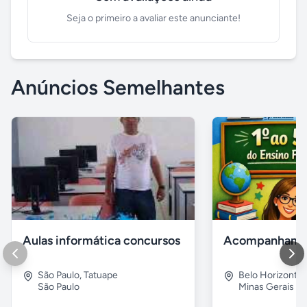
Seja o primeiro a avaliar este anunciante!
Anúncios Semelhantes
Aulas informática concursos
São Paulo
,
Tatuape
Belo Horizonte
São Paulo
Minas Gerais