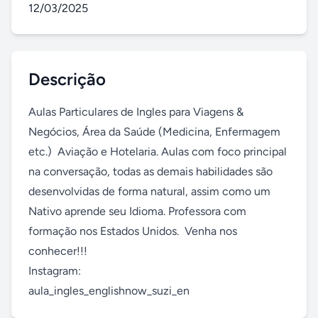
12/03/2025
Descrição
Aulas Particulares de Ingles para Viagens & 
Negócios, Área da Saúde (Medicina, Enfermagem 
etc.)  Aviação e Hotelaria. Aulas com foco principal 
na conversação, todas as demais habilidades são 
desenvolvidas de forma natural, assim como um 
Nativo aprende seu Idioma. Professora com 
formação nos Estados Unidos.  Venha nos 
conhecer!!! 

Instagram:

aula_ingles_englishnow_suzi_en