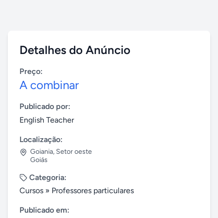
Detalhes do Anúncio
Preço:
A combinar
Publicado por:
English Teacher
Localização:
Goiania
,
Setor oeste
Goiás
Categoria:
Cursos
»
Professores particulares
Publicado em: