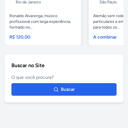
Rio de Janeiro
São Paulo
Ronaldo Alvarenga, músico
Alemão sem rodeios
profissional com larga experiência,
particulares e em 
formado no...
para todos os...
R$ 120,00
A combinar
Buscar no Site
Buscar