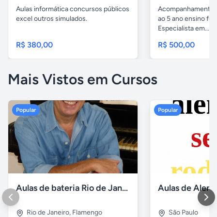
Aulas informática concursos públicos
Acompanhamento p
excel outros simulados.
ao 5 ano ensino fu
Especialista em...
R$ 380,00
R$ 500,00
Mais Vistos em Cursos
Popular
Popular
Aulas de bateria Rio de Janeiro
Rio de Janeiro
,
Flamengo
São Paulo