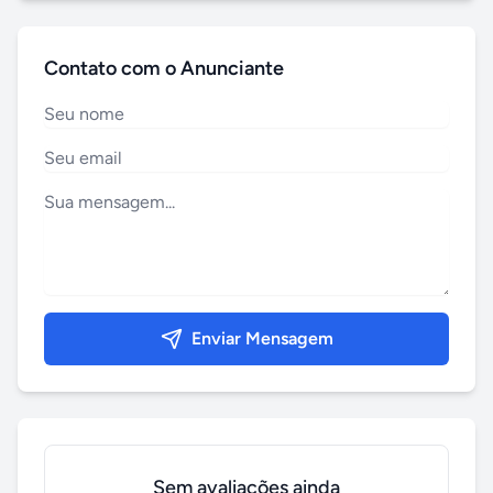
Contato com o Anunciante
Enviar Mensagem
Sem avaliações ainda