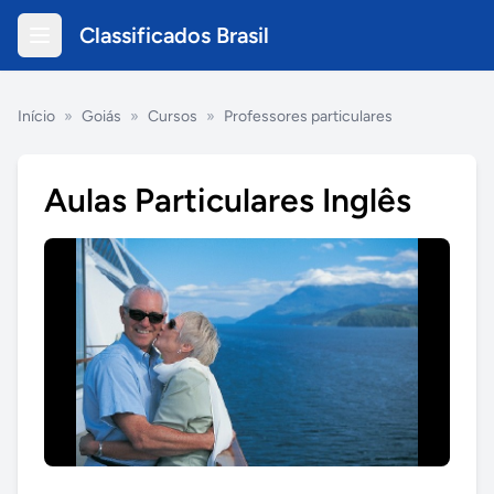
Classificados Brasil
Início
»
Goiás
»
Cursos
»
Professores particulares
Aulas Particulares Inglês