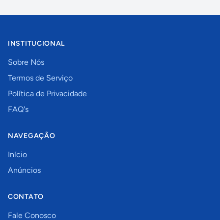
INSTITUCIONAL
Sobre Nós
Termos de Serviço
Política de Privacidade
FAQ's
NAVEGAÇÃO
Início
Anúncios
CONTATO
Fale Conosco