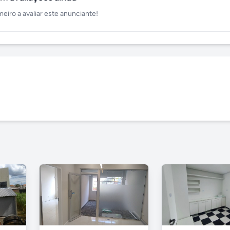
meiro a avaliar este anunciante!