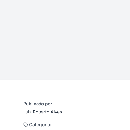
Publicado por:
Luiz Roberto Alves
Categoria: