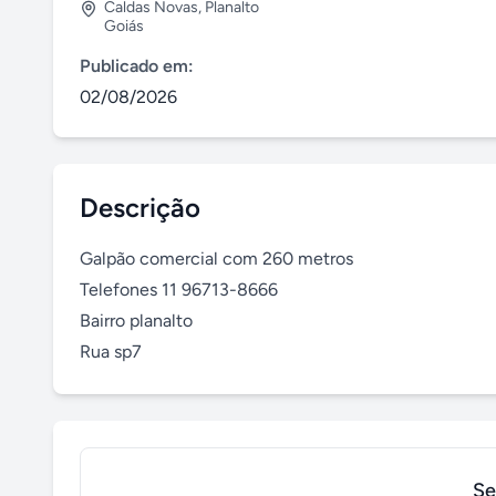
Caldas Novas
,
Planalto
Goiás
Publicado em:
02/08/2026
Descrição
Galpão comercial com 260 metros

Telefones 11 96713-8666 

Bairro planalto

Rua sp7
Se