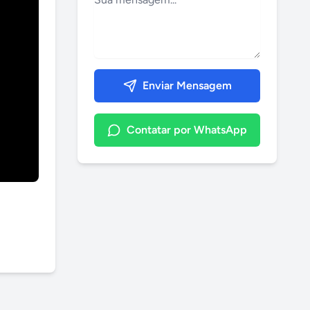
Enviar Mensagem
Contatar por WhatsApp