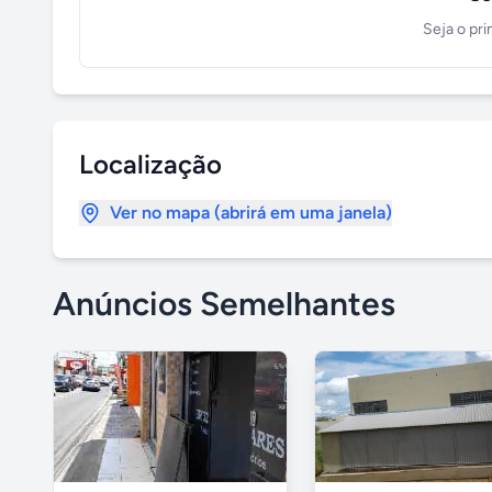
Seja o pri
Localização
Ver no mapa (abrirá em uma janela)
Anúncios Semelhantes