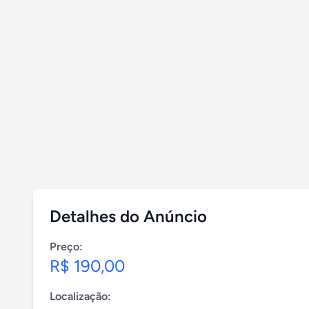
Detalhes do Anúncio
Preço:
R$ 190,00
Localização: