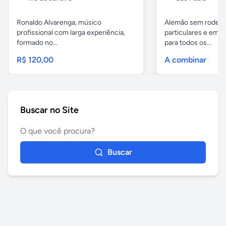
Ronaldo Alvarenga, músico
Alemão sem rodeios
profissional com larga experiência,
particulares e em 
formado no...
para todos os...
R$ 120,00
A combinar
Buscar no Site
Buscar