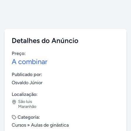
Detalhes do Anúncio
Preço:
A combinar
Publicado por:
Osvaldo Júnior
Localização:
São luis
Maranhão
Categoria:
Cursos
»
Aulas de ginástica