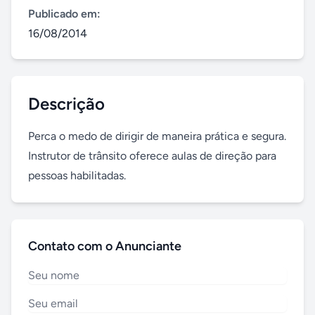
Publicado em:
16/08/2014
Descrição
Perca o medo de dirigir de maneira prática e segura. 
Instrutor de trânsito oferece aulas de direção para 
pessoas habilitadas.
Contato com o Anunciante