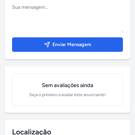
Enviar Mensagem
Sem avaliações ainda
Seja o primeiro a avaliar este anunciante!
Localização