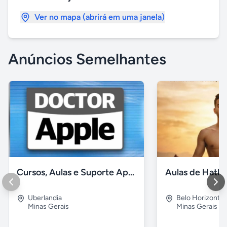
Ver no mapa (abrirá em uma janela)
Anúncios Semelhantes
Cursos, Aulas e Suporte Apple - Básico e Avançado
Uberlandia
Belo Horizonte
Minas Gerais
Minas Gerais