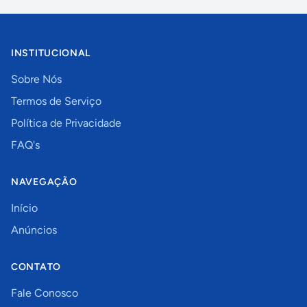
INSTITUCIONAL
Sobre Nós
Termos de Serviço
Política de Privacidade
FAQ's
NAVEGAÇÃO
Início
Anúncios
CONTATO
Fale Conosco