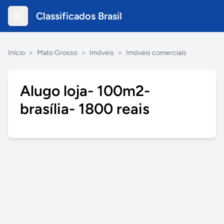
Classificados Brasil
Início
»
Mato Grosso
»
Imóveis
»
Imóveis comerciais
Alugo loja- 100m2-
brasília- 1800 reais