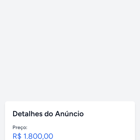
Detalhes do Anúncio
Preço:
R$ 1.800,00