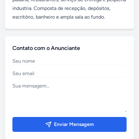
industria. Composta de recepção, depósitos, 
escritório, banheiro e ampla sala ao fundo.
Contato com o Anunciante
Enviar Mensagem