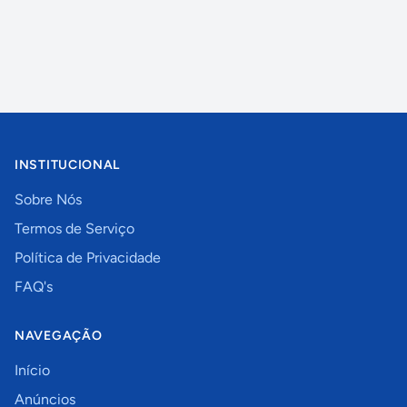
INSTITUCIONAL
Sobre Nós
Termos de Serviço
Política de Privacidade
FAQ's
NAVEGAÇÃO
Início
Anúncios