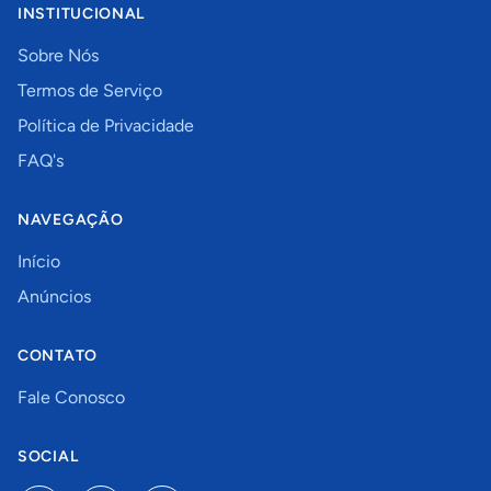
INSTITUCIONAL
Sobre Nós
Termos de Serviço
Política de Privacidade
FAQ's
NAVEGAÇÃO
Início
Anúncios
CONTATO
Fale Conosco
SOCIAL