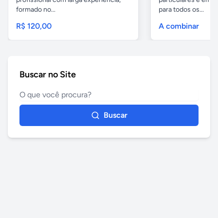
formado no...
para todos os...
R$ 120,00
A combinar
Buscar no Site
Buscar