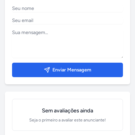
Enviar Mensagem
Sem avaliações ainda
Seja o primeiro a avaliar este anunciante!