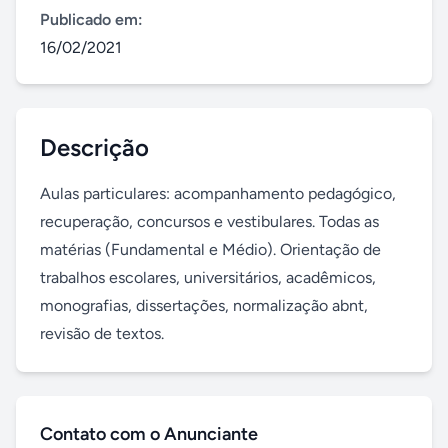
Publicado em:
16/02/2021
Descrição
Aulas particulares: acompanhamento pedagógico, 
recuperação, concursos e vestibulares. Todas as 
matérias (Fundamental e Médio). Orientação de 
trabalhos escolares, universitários, acadêmicos, 
monografias, dissertações, normalização abnt, 
revisão de textos.
Contato com o Anunciante