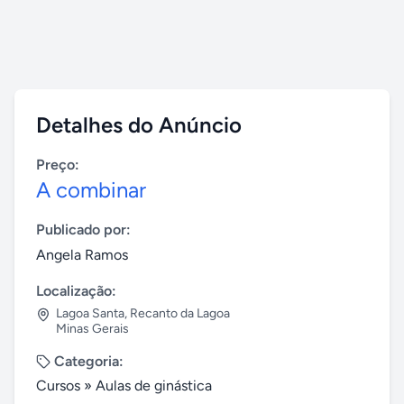
Detalhes do Anúncio
Preço:
A combinar
Publicado por:
Angela Ramos
Localização:
Lagoa Santa
,
Recanto da Lagoa
Minas Gerais
Categoria:
Cursos
»
Aulas de ginástica