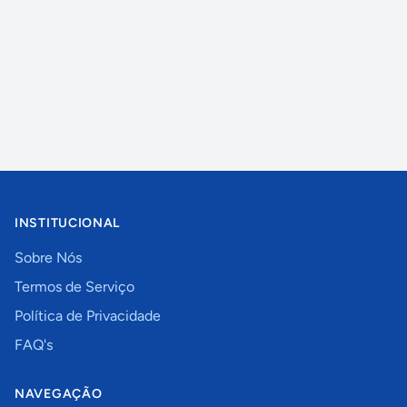
INSTITUCIONAL
Sobre Nós
Termos de Serviço
Política de Privacidade
FAQ's
NAVEGAÇÃO