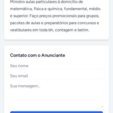
Ministro aulas particulares à domicílio de 
matemática, física e química, fundamental, médio 
e superior. Faço preços promocionais para grupos, 
pacotes de aulas e preparatórios para concursos e 
vestibulares em toda bh, contagem e betim.
Contato com o Anunciante