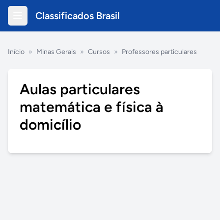
Classificados Brasil
Início
»
Minas Gerais
»
Cursos
»
Professores particulares
Aulas particulares
matemática e física à
domicílio