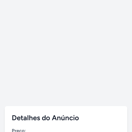
Detalhes do Anúncio
Preço: