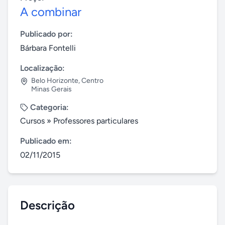
A combinar
Publicado por:
Bárbara Fontelli
Localização:
Belo Horizonte
,
Centro
Minas Gerais
Categoria:
Cursos
»
Professores particulares
Publicado em:
02/11/2015
Descrição