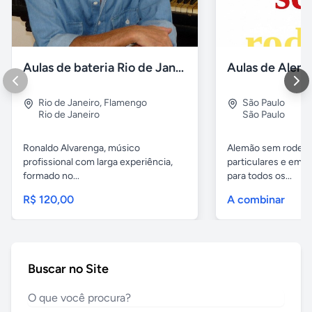
Aulas de bateria Rio de Janeiro
Rio de Janeiro
,
Flamengo
São Paulo
Rio de Janeiro
São Paulo
Ronaldo Alvarenga, músico
Alemão sem rodeios
profissional com larga experiência,
particulares e em 
formado no...
para todos os...
R$ 120,00
A combinar
Buscar no Site