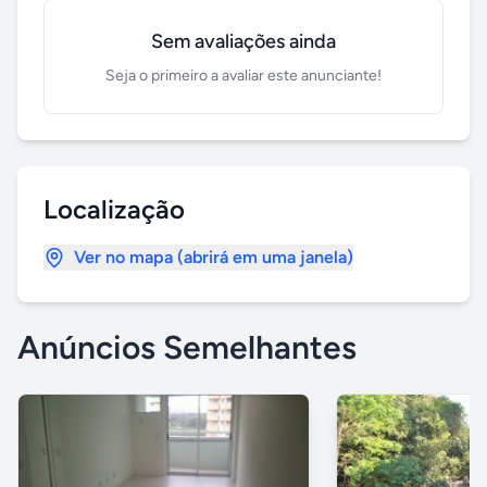
Sem avaliações ainda
Seja o primeiro a avaliar este anunciante!
Localização
Ver no mapa (abrirá em uma janela)
Anúncios Semelhantes