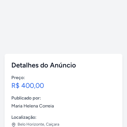
Detalhes do Anúncio
Preço:
R$ 400,00
Publicado por:
Maria Helena Correia
Localização:
Belo Horizonte
,
Caiçara