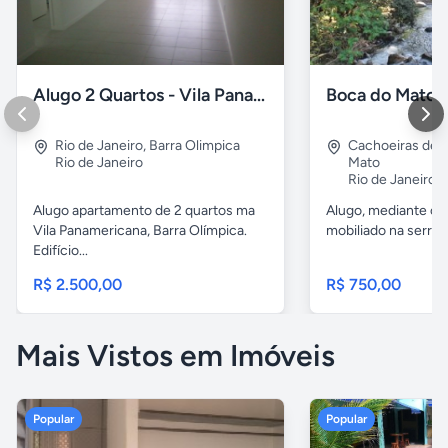
Alugo 2 Quartos - Vila Panamericana
Rio de Janeiro
,
Barra Olimpica
Cachoeiras de
Rio de Janeiro
Mato
Rio de Janeiro
Alugo apartamento de 2 quartos ma
Alugo, mediante co
Vila Panamericana, Barra Olímpica.
mobiliado na serra 
Edifício...
R$ 2.500,00
R$ 750,00
Mais Vistos em Imóveis
Popular
Popular