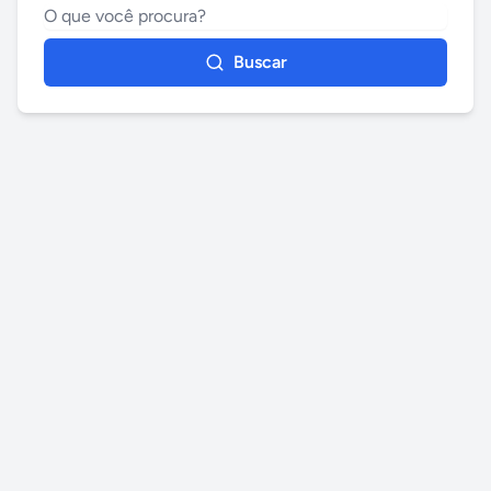
Buscar