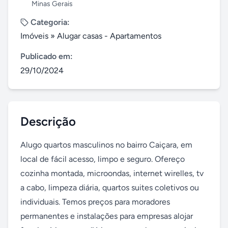
Minas Gerais
Categoria:
Imóveis
»
Alugar casas - Apartamentos
Publicado em:
29/10/2024
Descrição
Alugo quartos masculinos no bairro Caiçara, em 
local de fácil acesso, limpo e seguro. Ofereço 
cozinha montada, microondas, internet wirelles, tv 
a cabo, limpeza diária, quartos suites coletivos ou 
individuais. Temos preços para moradores 
permanentes e instalações para empresas alojar 