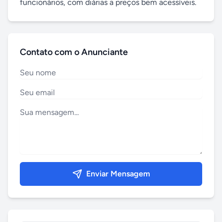
funcionários, com diárias a preços bem acessíveis.
Contato com o Anunciante
Enviar Mensagem