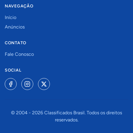
NAVEGAÇÃO
Início
Anúncios
CONTATO
Fale Conosco
SOCIAL
© 2004 -
2026
Classificados Brasil. Todos os direitos
reservados.