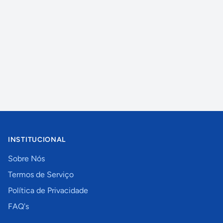
INSTITUCIONAL
Sobre Nós
Termos de Serviço
Política de Privacidade
FAQ's