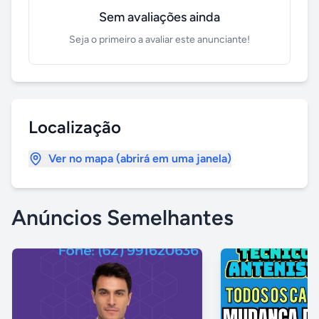
Sem avaliações ainda
Seja o primeiro a avaliar este anunciante!
Localização
Ver no mapa (abrirá em uma janela)
Anúncios Semelhantes