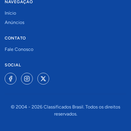
NAVEGAÇÃO
Início
Anúncios
CONTATO
Fale Conosco
SOCIAL
© 2004 -
2026
Classificados Brasil. Todos os direitos
reservados.