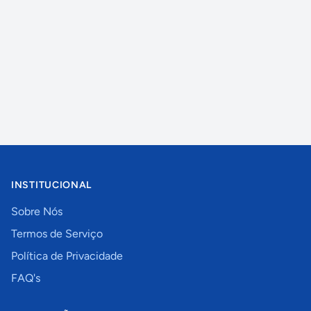
INSTITUCIONAL
Sobre Nós
Termos de Serviço
Política de Privacidade
FAQ's