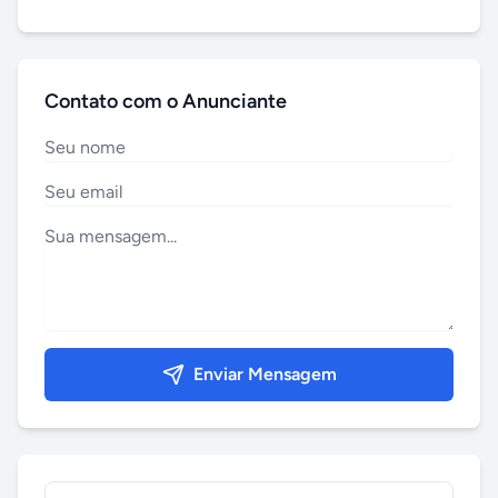
Contato com o Anunciante
Enviar Mensagem