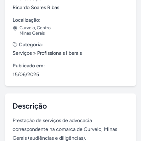
Ricardo Soares Ribas
Localização:
Curvelo
,
Centro
Minas Gerais
Categoria:
Serviços
»
Profissionais liberais
Publicado em:
15/06/2025
Descrição
Prestação de serviços de advocacia 
correspondente na comarca de Curvelo, Minas 
Gerais (audiências e diligências).