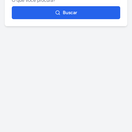
Buscar