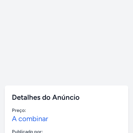
Detalhes do Anúncio
Preço:
A combinar
Publicado por: