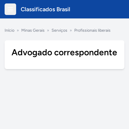
Classificados Brasil
Início
»
Minas Gerais
»
Serviços
»
Profissionais liberais
Advogado correspondente