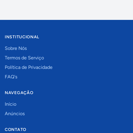
INSTITUCIONAL
Sobre Nós
Termos de Serviço
Política de Privacidade
FAQ's
NAVEGAÇÃO
Início
Anúncios
CONTATO