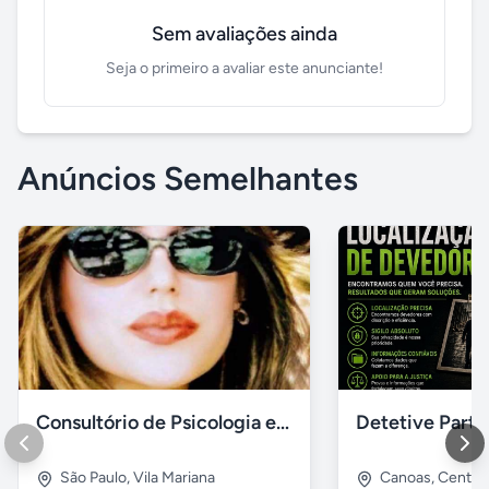
Sem avaliações ainda
Seja o primeiro a avaliar este anunciante!
Anúncios Semelhantes
Consultório de Psicologia e Psicanálise
São Paulo
,
Vila Mariana
Canoas
,
Centro