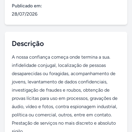
Publicado em:
28/07/2026
Descrição
A nossa confiança começa onde termina a sua. 
infidelidade conjugal, localização de pessoas 
desaparecidas ou foragidas, acompanhamento de 
jovens, levantamento de dados confidenciais, 
investigação de fraudes e roubos, obtenção de 
provas lícitas para uso em processos, gravações de 
áudio, vídeo e fotos, contra espionagem industrial, 
política ou comercial, outros, entre em contato. 
Prestação de serviços no mais discreto e absoluto 
sigilo.