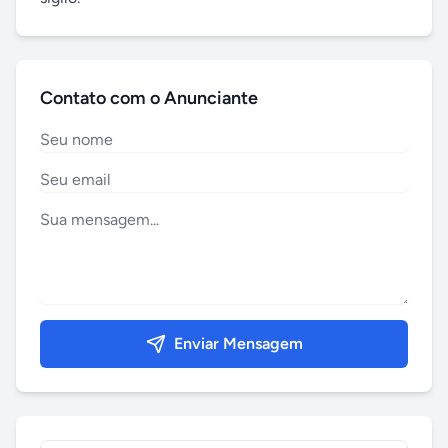
Contato com o Anunciante
Enviar Mensagem