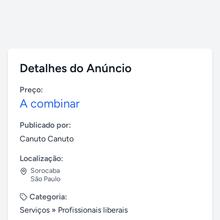
Detalhes do Anúncio
Preço:
A combinar
Publicado por:
Canuto Canuto
Localização:
Sorocaba
São Paulo
Categoria:
Serviços
»
Profissionais liberais