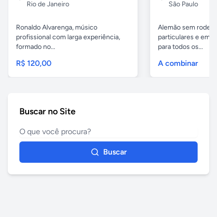
Rio de Janeiro
São Paulo
Ronaldo Alvarenga, músico
Alemão sem rodeios
profissional com larga experiência,
particulares e em 
formado no...
para todos os...
R$ 120,00
A combinar
Buscar no Site
Buscar