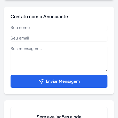
Contato com o Anunciante
Enviar Mensagem
Sem avaliações ainda