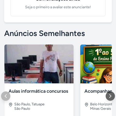
Seja o primeiro a avaliar este anunciante!
Anúncios Semelhantes
Aulas informática concursos
São Paulo
,
Tatuape
Belo Horizonte
São Paulo
Minas Gerais