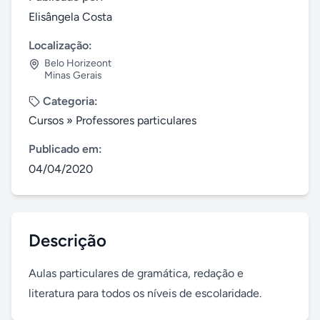
Elisângela Costa
Localização:
Belo Horizeont
Minas Gerais
Categoria:
Cursos
»
Professores particulares
Publicado em:
04/04/2020
Descrição
Aulas particulares de gramática, redação e 
literatura para todos os níveis de escolaridade.