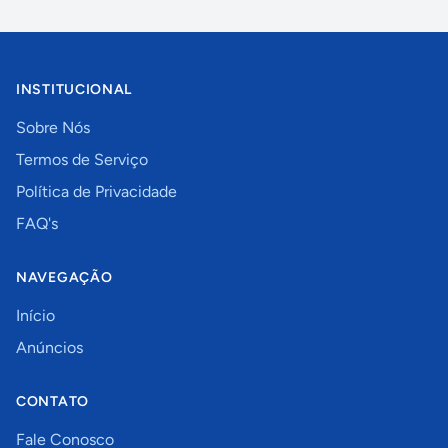
INSTITUCIONAL
Sobre Nós
Termos de Serviço
Política de Privacidade
FAQ's
NAVEGAÇÃO
Início
Anúncios
CONTATO
Fale Conosco