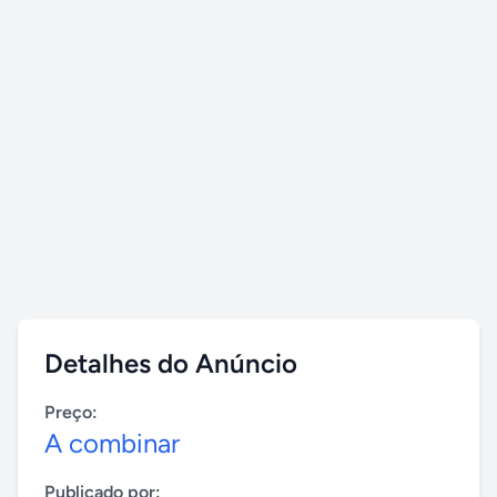
Detalhes do Anúncio
Preço:
A combinar
Publicado por: