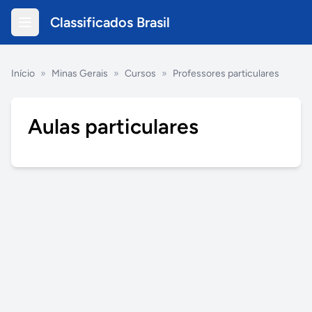
Classificados Brasil
Início
»
Minas Gerais
»
Cursos
»
Professores particulares
Aulas particulares