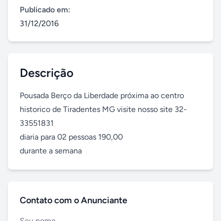
Publicado em:
31/12/2016
Descrição
Pousada Berço da Liberdade próxima ao centro 
historico de Tiradentes MG visite nosso site 32-
33551831

diaria para 02 pessoas 190,00

durante a semana
Contato com o Anunciante