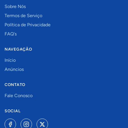
Sobre Nós
Termos de Serviço
Política de Privacidade
FAQ's
NAVEGAÇÃO
Início
Anúncios
CONTATO
Fale Conosco
SOCIAL