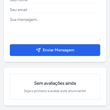
Enviar Mensagem
Sem avaliações ainda
Seja o primeiro a avaliar este anunciante!