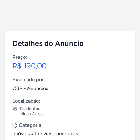
Detalhes do Anúncio
Preço:
R$ 190,00
Publicado por:
CBR - Anuncios
Localização:
Tiradentes
Minas Gerais
Categoria:
Imóveis
»
Imóveis comerciais