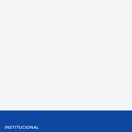
INSTITUCIONAL