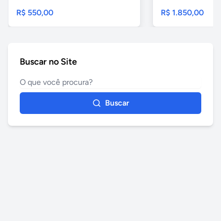
R$ 550,00
R$ 1.850,00
Buscar no Site
Buscar