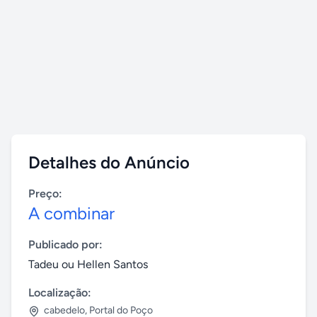
Detalhes do Anúncio
Preço:
A combinar
Publicado por:
Tadeu ou Hellen Santos
Localização:
cabedelo
,
Portal do Poço