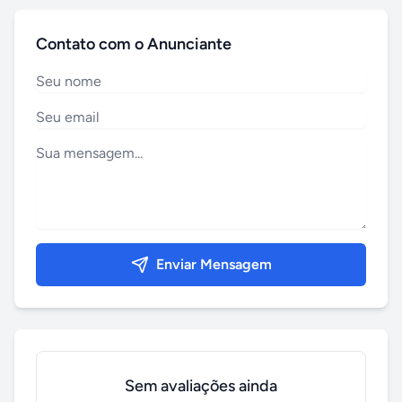
Contato com o Anunciante
Enviar Mensagem
Sem avaliações ainda