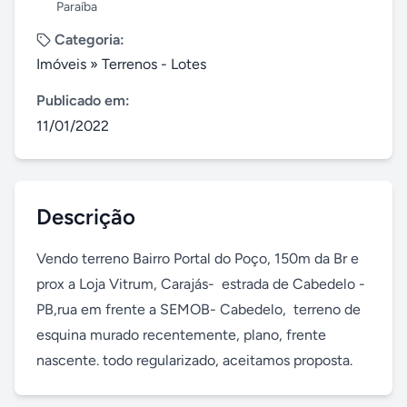
Paraíba
Categoria:
Imóveis
»
Terrenos - Lotes
Publicado em:
11/01/2022
Descrição
Vendo terreno Bairro Portal do Poço, 150m da Br e 
prox a Loja Vitrum, Carajás-  estrada de Cabedelo -
PB,rua em frente a SEMOB- Cabedelo,  terreno de 
esquina murado recentemente, plano, frente 
nascente. todo regularizado, aceitamos proposta.