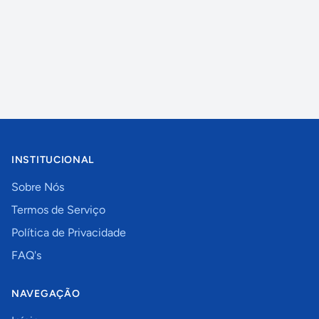
INSTITUCIONAL
Sobre Nós
Termos de Serviço
Política de Privacidade
FAQ's
NAVEGAÇÃO