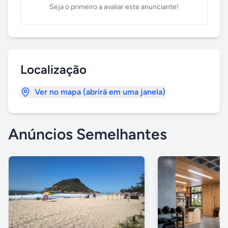
Seja o primeiro a avaliar este anunciante!
Localização
Ver no mapa (abrirá em uma janela)
Anúncios Semelhantes