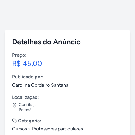
Detalhes do Anúncio
Preço:
R$ 45,00
Publicado por:
Carolina Cordeiro Santana
Localização:
Curitiba
,
.
Paraná
Categoria:
Cursos
»
Professores particulares