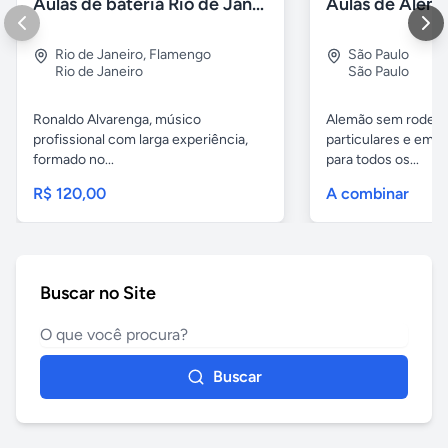
Aulas de bateria Rio de Janeiro
Rio de Janeiro
,
Flamengo
São Paulo
Rio de Janeiro
São Paulo
Ronaldo Alvarenga, músico
Alemão sem rodeios
profissional com larga experiência,
particulares e em 
formado no...
para todos os...
R$ 120,00
A combinar
Buscar no Site
Buscar