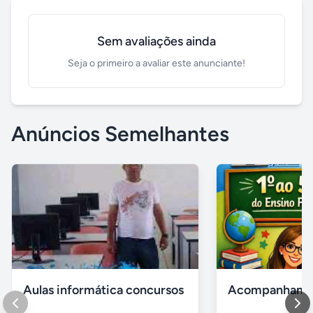
Sem avaliações ainda
Seja o primeiro a avaliar este anunciante!
Anúncios Semelhantes
Aulas informática concursos