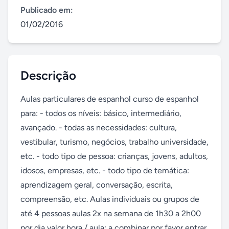
Publicado em:
01/02/2016
Descrição
Aulas particulares de espanhol curso de espanhol 
para: - todos os níveis: básico, intermediário, 
avançado. - todas as necessidades: cultura, 
vestibular, turismo, negócios, trabalho universidade, 
etc. - todo tipo de pessoa: crianças, jovens, adultos, 
idosos, empresas, etc. - todo tipo de temática: 
aprendizagem geral, conversação, escrita, 
compreensão, etc. Aulas individuais ou grupos de 
até 4 pessoas aulas 2x na semana de 1h30 a 2h00 
por dia valor hora / aula: a combinar por favor entrar 