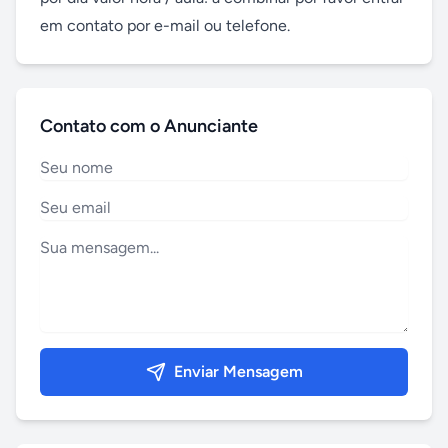
em contato por e-mail ou telefone.
Contato com o Anunciante
Enviar Mensagem