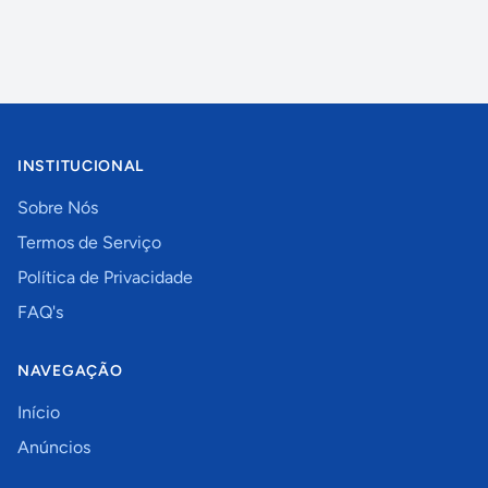
INSTITUCIONAL
Sobre Nós
Termos de Serviço
Política de Privacidade
FAQ's
NAVEGAÇÃO
Início
Anúncios