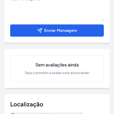
Enviar Mensagem
Sem avaliações ainda
Seja o primeiro a avaliar este anunciante!
Localização