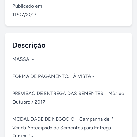
Publicado em:
11/07/2017
Descrição
MASSAI - 

FORMA DE PAGAMENTO:   À VISTA - 

PREVISÃO DE ENTREGA DAS SEMENTES:   Mês de 
Outubro / 2017 - 

MODALIDADE DE NEGÓCIO:   Campanha de  "  
Venda Antecipada de Sementes para Entrega 
Futura  " - 
