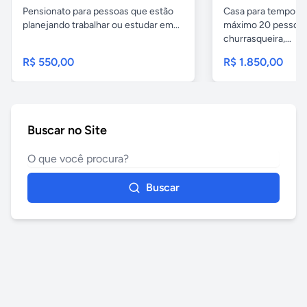
Pensionato para pessoas que estão
Casa para temporad
planejando trabalhar ou estudar em...
máximo 20 pessoas,
churrasqueira,...
R$ 550,00
R$ 1.850,00
Buscar no Site
Buscar