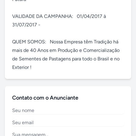
VALIDADE DA CAMPANHA:   01/04/2017 à 
31/07/2017 - 

QUEM SOMOS:   Nossa Empresa têm Tradição há 
mais de 40 Anos em Produção e Comercialização 
de Sementes de Pastagens para todo o Brasil e no 
Exterior !
Contato com o Anunciante