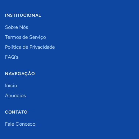
INSTITUCIONAL
Sobre Nós
Termos de Serviço
Política de Privacidade
FAQ's
NAVEGAÇÃO
Início
Anúncios
CONTATO
Fale Conosco