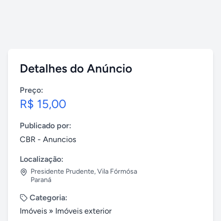
Detalhes do Anúncio
Preço:
R$ 15,00
Publicado por:
CBR - Anuncios
Localização:
Presidente Prudente
,
Vila Fórmósa
Paraná
Categoria:
Imóveis
»
Imóveis exterior