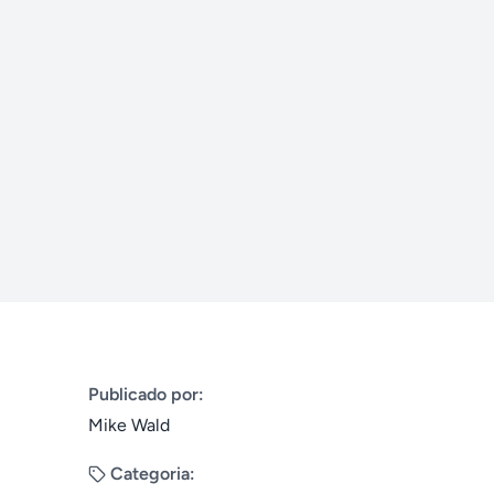
Publicado por:
Mike Wald
Categoria: