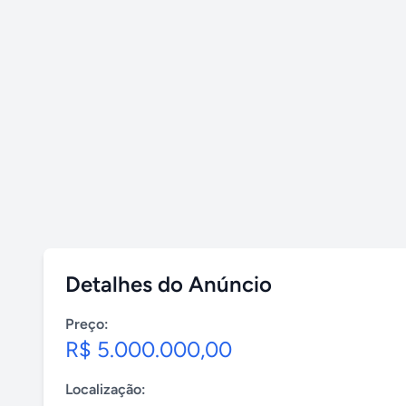
Detalhes do Anúncio
Preço:
R$ 5.000.000,00
Localização: