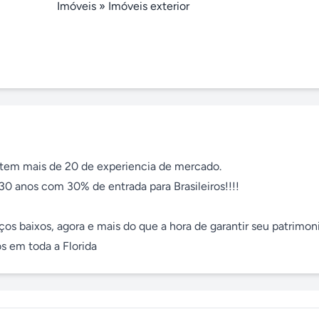
Imóveis
»
Imóveis exterior
tem mais de 20 de experiencia de mercado.

0 anos com 30% de entrada para Brasileiros!!!!

os baixos, agora e mais do que a hora de garantir seu patrimoni
s em toda a Florida