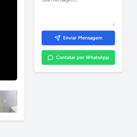
Enviar Mensagem
Contatar por WhatsApp