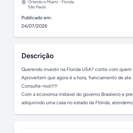
Orlando e Miami - Florida
São Paulo
Publicado em:
24/07/2026
Descrição
Querendo investir na Florida USA? conte com quem 
Aproveitem que agora é a hora, fianciamento de ate 3
Consulte-nos!!!!!

Com a economia instavel do governo Brasileiro e preç
adiquirindo uma casa no estado da Flórida, atendemo