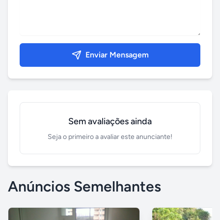
Enviar Mensagem
Sem avaliações ainda
Seja o primeiro a avaliar este anunciante!
Anúncios Semelhantes