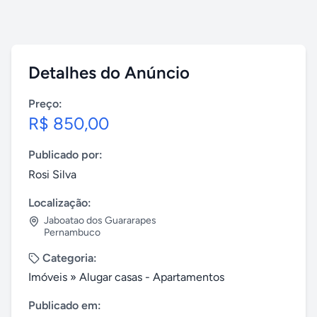
Detalhes do Anúncio
Preço:
R$ 850,00
Publicado por:
Rosi Silva
Localização:
Jaboatao dos Guararapes
Pernambuco
Categoria:
Imóveis
»
Alugar casas - Apartamentos
Publicado em: