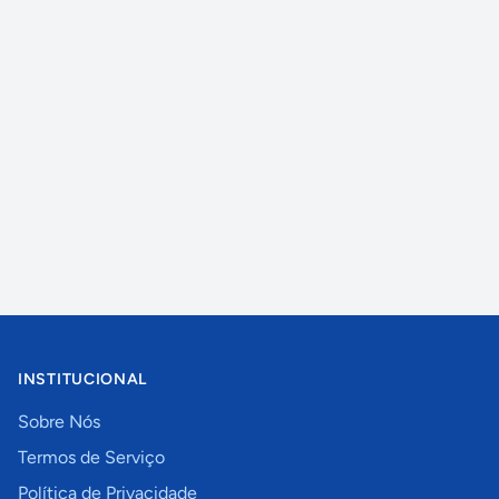
INSTITUCIONAL
Sobre Nós
Termos de Serviço
Política de Privacidade