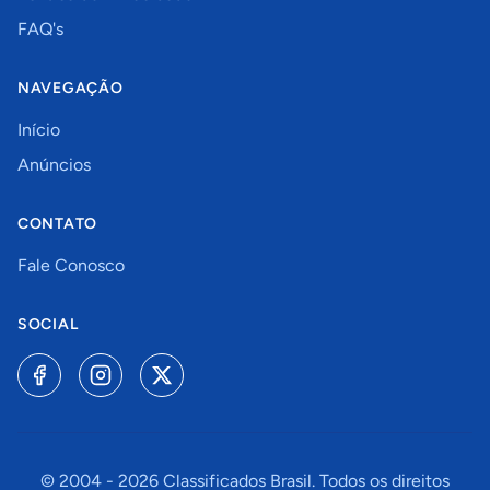
FAQ's
NAVEGAÇÃO
Início
Anúncios
CONTATO
Fale Conosco
SOCIAL
© 2004 -
2026
Classificados Brasil. Todos os direitos