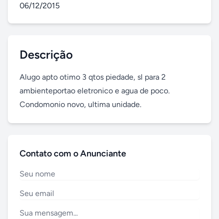
06/12/2015
Descrição
Alugo apto otimo 3 qtos piedade, sl para 2 
ambienteportao eletronico e agua de poco. 
Condomonio novo, ultima unidade.
Contato com o Anunciante