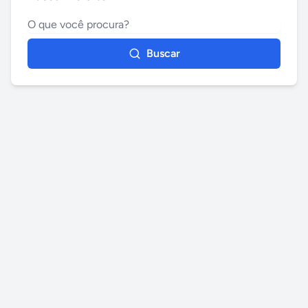
Buscar