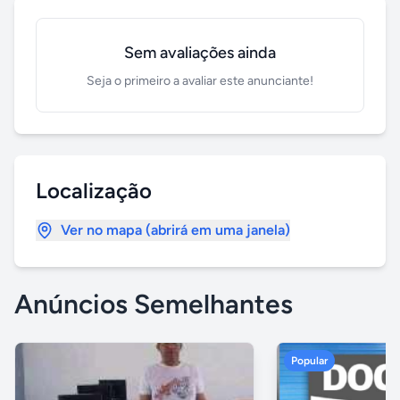
Sem avaliações ainda
Seja o primeiro a avaliar este anunciante!
Localização
Ver no mapa (abrirá em uma janela)
Anúncios Semelhantes
Popular