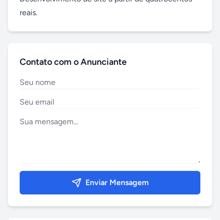
reais.
Contato com o Anunciante
Enviar Mensagem