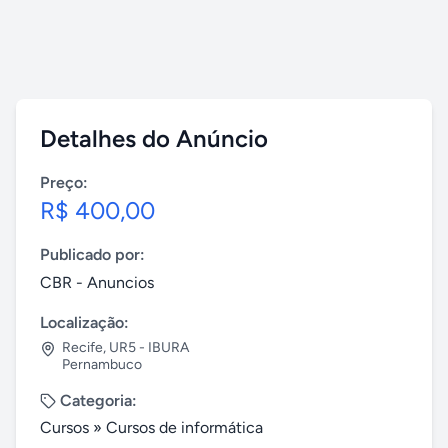
Detalhes do Anúncio
Preço:
R$ 400,00
Publicado por:
CBR - Anuncios
Localização:
Recife
,
UR5 - IBURA
Pernambuco
Categoria:
Cursos
»
Cursos de informática