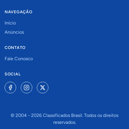
NAVEGAÇÃO
Início
Anúncios
CONTATO
Fale Conosco
SOCIAL
© 2004 -
2026
Classificados Brasil. Todos os direitos
reservados.