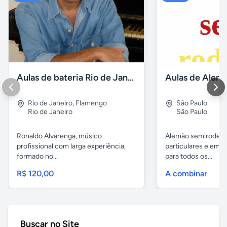
Aulas de bateria Rio de Janeiro
Rio de Janeiro
,
Flamengo
São Paulo
Rio de Janeiro
São Paulo
Ronaldo Alvarenga, músico
Alemão sem rodeios
profissional com larga experiência,
particulares e em 
formado no...
para todos os...
R$ 120,00
A combinar
Buscar no Site