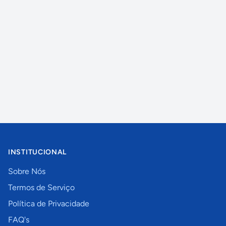
INSTITUCIONAL
Sobre Nós
Termos de Serviço
Política de Privacidade
FAQ's