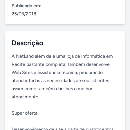
Publicado em:
25/03/2018
Descrição
A NetLand além de é uma loja de informática em 
Recife bastante completa, também desenvolve 
Web Sites e assistência técnica, procurando 
atender todas as necessidades de seus clientes 
assim como também dar-lhes o melhor 
atendimento. 

Super oferta!

Desenvolvimento de site a partir de quatrocentos 