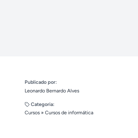
Publicado por:
Leonardo Bernardo Alves
Categoria:
Cursos
»
Cursos de informática