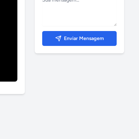
Enviar Mensagem