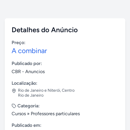
Detalhes do Anúncio
Preço:
A combinar
Publicado por:
CBR - Anuncios
Localização:
Rio de Janeiro e Niterói
,
Centro
Rio de Janeiro
Categoria:
Cursos
»
Professores particulares
Publicado em: