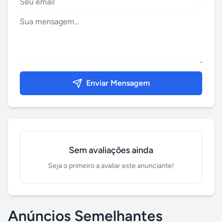
Enviar Mensagem
Sem avaliações ainda
Seja o primeiro a avaliar este anunciante!
Anúncios Semelhantes