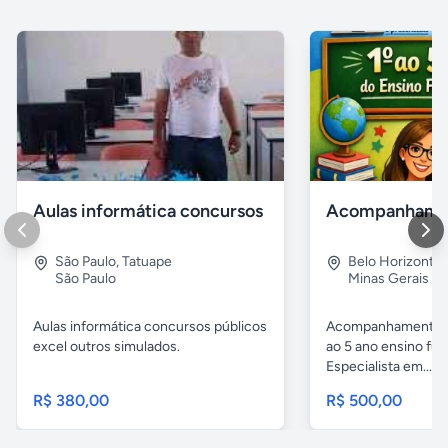
Aulas informática concursos
São Paulo
,
Tatuape
Belo Horizonte
São Paulo
Minas Gerais
Aulas informática concursos públicos
Acompanhamento p
excel outros simulados.
ao 5 ano ensino fu
Especialista em...
R$ 380,00
R$ 500,00