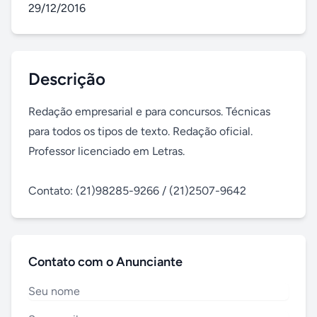
29/12/2016
Descrição
Redação empresarial e para concursos. Técnicas 
para todos os tipos de texto. Redação oficial. 
Professor licenciado em Letras.

Contato: (21)98285-9266 / (21)2507-9642
Contato com o Anunciante