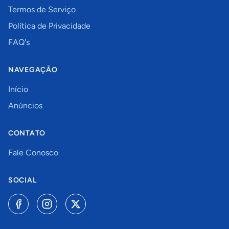
Termos de Serviço
Política de Privacidade
FAQ's
NAVEGAÇÃO
Início
Anúncios
CONTATO
Fale Conosco
SOCIAL