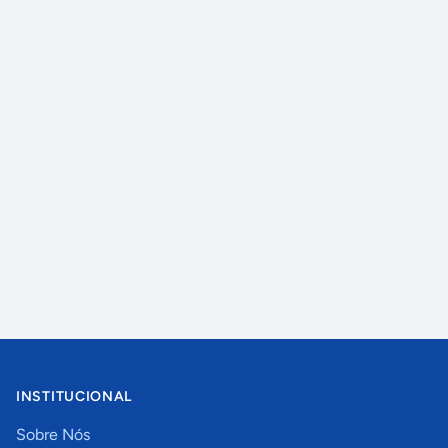
INSTITUCIONAL
Sobre Nós